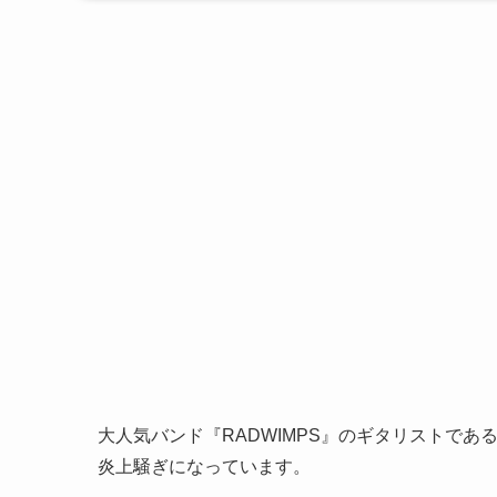
大人気バンド『RADWIMPS』のギタリストで
炎上騒ぎになっています。