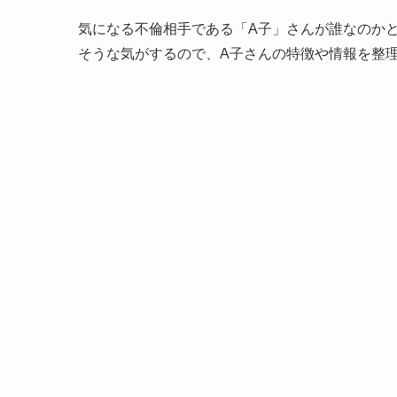
気になる不倫相手である「A子」さんが誰なのか
そうな気がするので、A子さんの特徴や情報を整