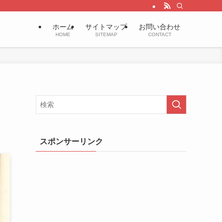
ホーム
サイトマップ
お問い合わせ
HOME
SITEMAP
CONTACT
スポンサーリンク