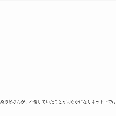
ある桑原彰さんが、不倫していたことが明らかになりネット上で