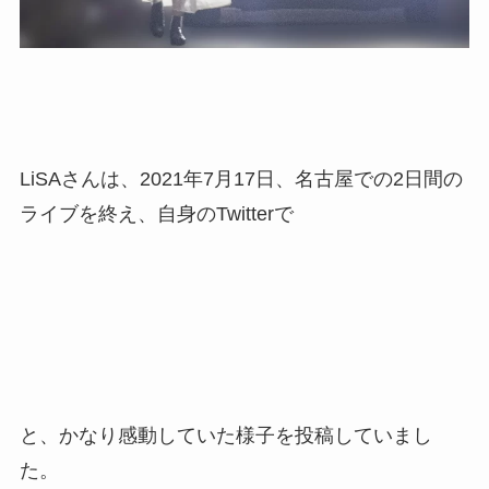
LiSAさんは、2021年7月17日、名古屋での2日間の
ライブを終え、自身のTwitterで
と、かなり感動していた様子を投稿していまし
た。