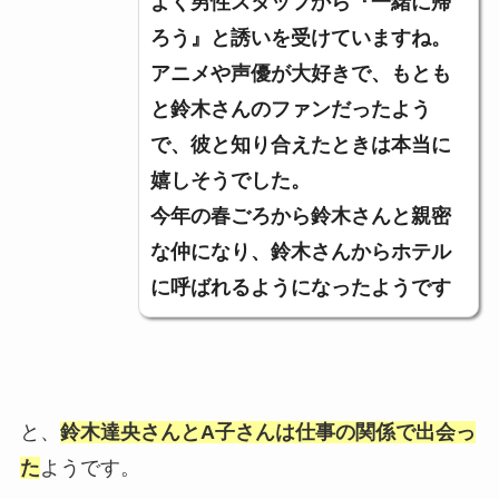
よく男性スタッフから『一緒に帰
ろう』と誘いを受けていますね。
アニメや声優が大好きで、もとも
と鈴木さんのファンだったよう
で、彼と知り合えたときは本当に
嬉しそうでした。
今年の春ごろから鈴木さんと親密
な仲になり、鈴木さんからホテル
に呼ばれるようになったようです
と、
鈴木達央さんとA子さんは仕事の関係で出会っ
た
ようです。