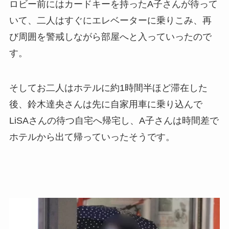
ロビー前にはカードキーを持ったA子さんが待って
いて、二人はすぐにエレベーターに乗りこみ、再
び周囲を警戒しながら部屋へと入っていったので
す。
そしてお二人はホテルに約1時間半ほど滞在した
後、鈴木達央さんは先に自家用車に乗り込んで
LiSAさんの待つ自宅へ帰宅し、A子さんは時間差で
ホテルから出て帰っていったそうです。