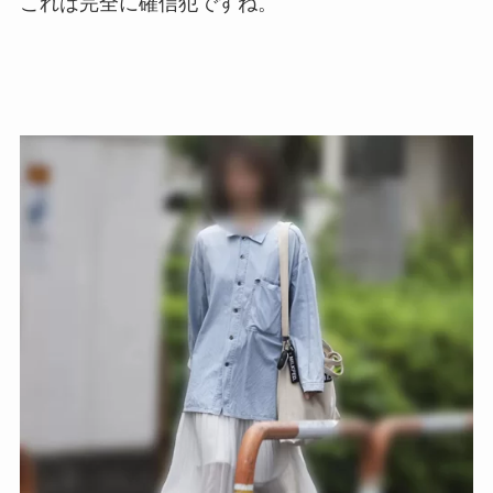
これは完全に確信犯ですね。