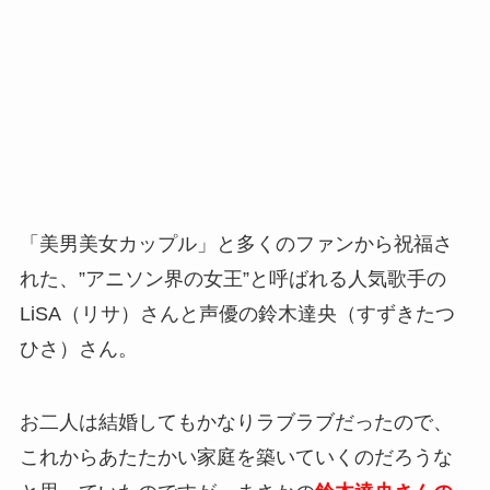
「美男美女カップル」と多くのファンから祝福さ
れた、”アニソン界の女王”と呼ばれる人気歌手の
LiSA（リサ）さんと声優の鈴木達央（すずきたつ
ひさ）さん。
お二人は結婚してもかなりラブラブだったので、
これからあたたかい家庭を築いていくのだろうな