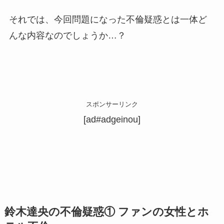
それでは、今回問題になった不倫疑惑とは一体ど
んな内容なのでしょうか…？
スポンサーリンク
[ad#adgeinou]
鈴木達央の不倫疑惑① ファンの女性とホ