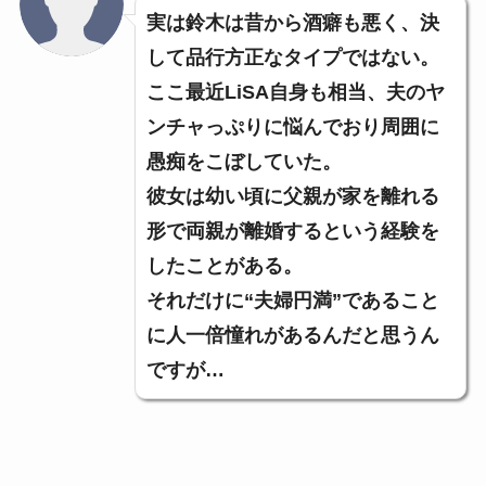
実は鈴木は昔から酒癖も悪く、決
して品行方正なタイプではない。
ここ最近LiSA自身も相当、夫のヤ
ンチャっぷりに悩んでおり周囲に
愚痴をこぼしていた。
彼女は幼い頃に父親が家を離れる
形で両親が離婚するという経験を
したことがある。
それだけに“夫婦円満”であること
に人一倍憧れがあるんだと思うん
ですが…