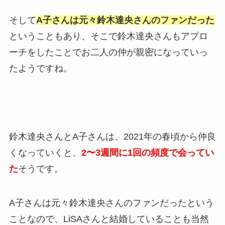
そして
A子さんは元々鈴木達央さんのファンだった
ということもあり、そこで鈴木達央さんもアプロ
ーチをしたことでお二人の仲が親密になっていっ
たようですね。
鈴木達央さんとA子さんは、2021年の春頃から仲良
くなっていくと、
2〜3週間に1回の頻度で会ってい
た
そうです。
A子さんは元々鈴木達央さんのファンだったという
ことなので、LiSAさんと結婚していることも当然