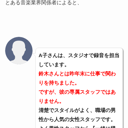
とある音楽業界関係者によると、
A子さんは、スタジオで録音を担当
しています。
鈴木さんとは昨年末に仕事で関わ
りを持ちました。
ですが、彼の専属スタッフではあ
りません。
清楚でスタイルがよく、職場の男
性から人気の女性スタッフです。