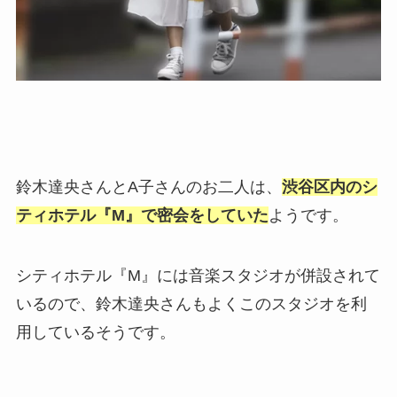
鈴木達央さんとA子さんのお二人は、
渋谷区内のシ
ティホテル『M』で密会をしていた
ようです。
シティホテル『M』には音楽スタジオが併設されて
いるので、鈴木達央さんもよくこのスタジオを利
用しているそうです。