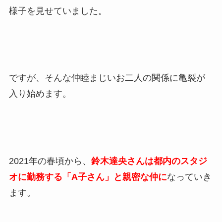
様子を見せていました。
ですが、そんな仲睦まじいお二人の関係に亀裂が
入り始めます。
2021年の春頃から、
鈴木達央さんは都内のスタジ
オに勤務する「A子さん」と親密な仲に
なっていき
ます。