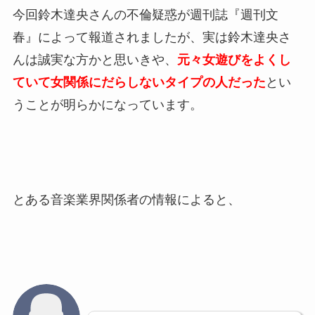
今回鈴木達央さんの不倫疑惑が週刊誌『週刊文
春』によって報道されましたが、実は鈴木達央さ
んは誠実な方かと思いきや、
元々女遊びをよくし
ていて女関係にだらしないタイプの人だった
とい
うことが明らかになっています。
とある音楽業界関係者の情報によると、