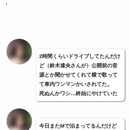
↓
2時間くらいドライブしてたんだけ
ど（鈴木達央さんが）公開前の音
源とか聞かせてくれて横で歌って
て車内ワンマンかいされてた。
死ぬんかワシ…終始にやけていた
今日またMで泊まってるんだけど