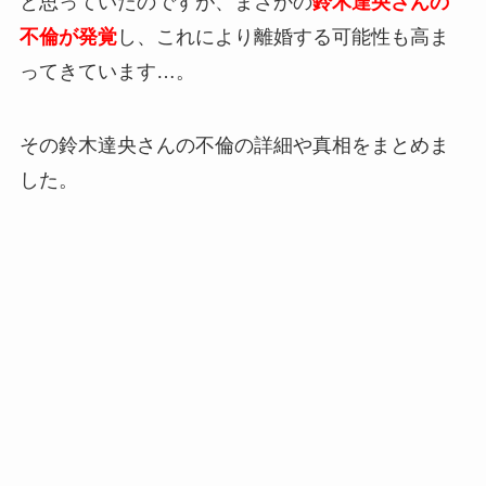
と思っていたのですが、まさかの
鈴木達央さんの
不倫が発覚
し、これにより離婚する可能性も高ま
ってきています…。
その鈴木達央さんの不倫の詳細や真相をまとめま
した。