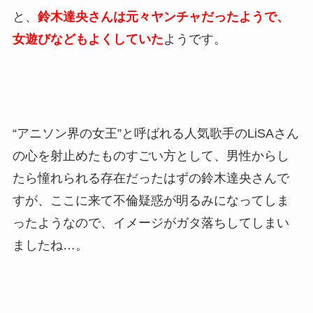
と、
鈴木達央さんは元々ヤンチャだったようで、
女遊びなどもよくしていた
ようです。
“アニソン界の女王”と呼ばれる人気歌手のLiSAさん
の心を射止めたものすごい方として、男性からし
たら憧れられる存在だったはずの鈴木達央さんで
すが、ここに来て不倫疑惑が明るみになってしま
ったようなので、イメージがガタ落ちしてしまい
ましたね…。