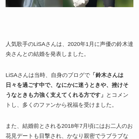
人気歌手のLiSAさんは、2020年1月に声優の鈴木達
央さんとの結婚を発表しました。
LiSAさんは当時、自身のブログで
「鈴木さんは
日々を過ごす中で、なにかに迷うときや、挫けそ
うなときも力強く支えてくれる方です」
とコメン
トし、多くのファンから祝福を受けました。
また、結婚前とされる2018年7月頃にはお二人のお
花見デートも目撃され、かなり親密でラブラブな