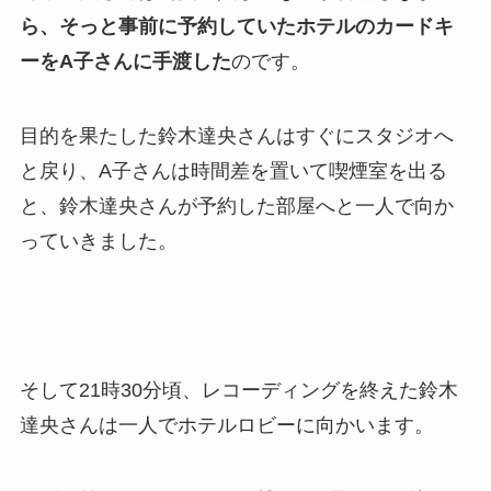
ら、そっと事前に予約していたホテルのカードキ
ーをA子さんに手渡した
のです。
目的を果たした鈴木達央さんはすぐにスタジオへ
と戻り、A子さんは時間差を置いて喫煙室を出る
と、鈴木達央さんが予約した部屋へと一人で向か
っていきました。
そして21時30分頃、レコーディングを終えた鈴木
達央さんは一人でホテルロビーに向かいます。