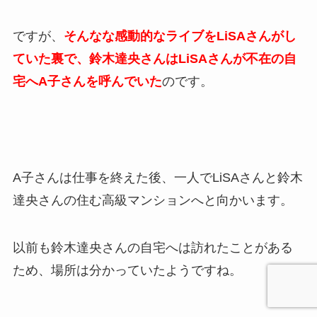
ですが、
そんなな感動的なライブをLiSAさんがし
ていた裏で、鈴木達央さんはLiSAさんが不在の自
宅へA子さんを呼んでいた
のです。
A子さんは仕事を終えた後、一人でLiSAさんと鈴木
達央さんの住む高級マンションへと向かいます。
以前も鈴木達央さんの自宅へは訪れたことがある
ため、場所は分かっていたようですね。