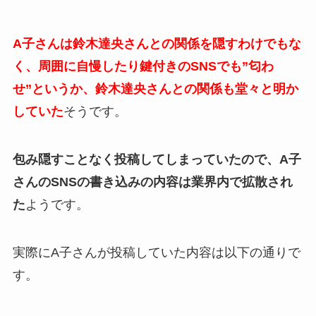
A子さんは鈴木達央さんとの関係を隠すわけでもな
く、周囲に自慢したり鍵付きのSNSでも”匂わ
せ”というか、鈴木達央さんとの関係も堂々と明か
していた
そうです。
包み隠すことなく投稿してしまっていたので、A子
さんのSNSの書き込みの内容は業界内で拡散され
た
ようです。
実際にA子さんが投稿していた内容は以下の通りで
す。