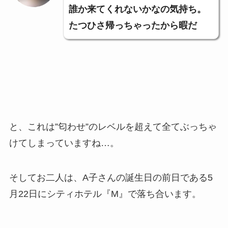
誰か来てくれないかなの気持ち。
たつひさ帰っちゃったから暇だ
と、これは”匂わせ”のレベルを超えて全てぶっちゃ
けてしまっていますね…。
そしてお二人は、A子さんの誕生日の前日である5
月22日にシティホテル『M』で落ち合います。