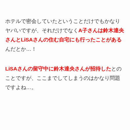
ホテルで密会していたということだけでもかなり
ヤバいですが、それだけでなく
A子さんは鈴木達央
さんとLiSAさんの住む自宅にも行ったことがある
んだとか…！
LiSAさんの留守中に鈴木達央さんが招待した
との
ことですが、ここまでしてしまうのはかなり問題
ですよね…。