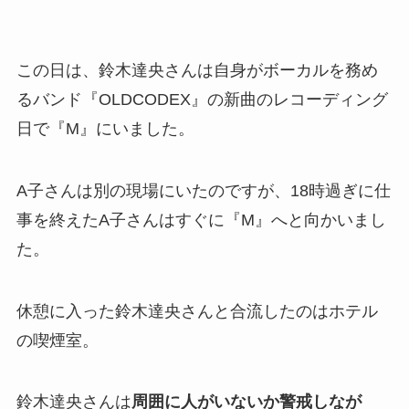
この日は、鈴木達央さんは自身がボーカルを務め
るバンド『OLDCODEX』の新曲のレコーディング
日で『M』にいました。
A子さんは別の現場にいたのですが、18時過ぎに仕
事を終えたA子さんはすぐに『M』へと向かいまし
た。
休憩に入った鈴木達央さんと合流したのはホテル
の喫煙室。
鈴木達央さんは
周囲に人がいないか警戒しなが