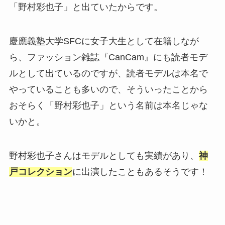
「野村彩也子」と出ていたからです。
慶應義塾大学SFCに女子大生として在籍しなが
ら、ファッション雑誌『CanCam』にも読者モデ
ルとして出ているのですが、読者モデルは本名で
やっていることも多いので、そういったことから
おそらく「野村彩也子」という名前は本名じゃな
いかと。
野村彩也子さんはモデルとしても実績があり、
神
戸コレクション
に出演したこともあるそうです！