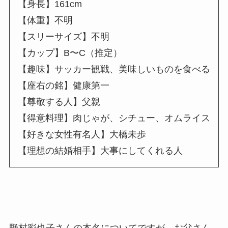
【身長】161cm
【体重】不明
【スリーサイズ】不明
【カップ】B〜C（推定）
【趣味】サッカー観戦、美味しいものを食べる
【座右の銘】健康第一
【尊敬する人】父親
【得意料理】肉じゃが、シチュー、オムライス
【好きな女性有名人】大橋未歩
【理想の結婚相手】大事にしてくれる人