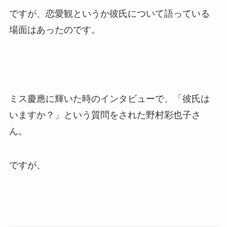
ですが、恋愛観というか彼氏について語っている
場面はあったのです。
ミス慶應に輝いた時のインタビューで、「彼氏は
いますか？」という質問をされた野村彩也子さ
ん。
ですが、