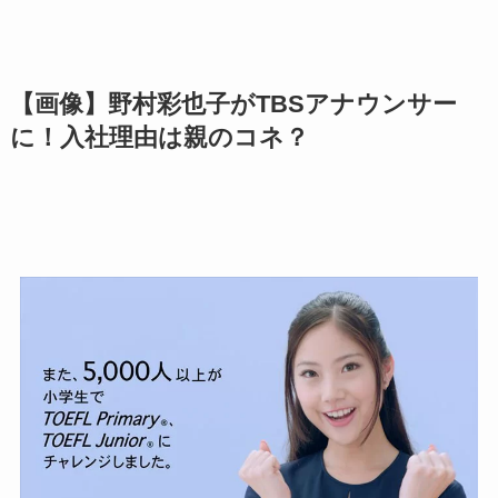
【画像】野村彩也子がTBSアナウンサー
に！入社理由は親のコネ？