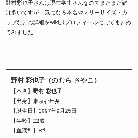
野村彩也子さんは現在学生さんなのでまだまだ謎
は多いですが、気になる本名やスリーサイズ・カ
ップなどの詳細をwiki風プロフィールにしてまとめ
てみました！
野村 彩也子（のむら さやこ）
【本名】
野村 彩也子
【出身】東京都出身
【誕生日】1997年9月25日
【年齢】22歳
【血液型】B型