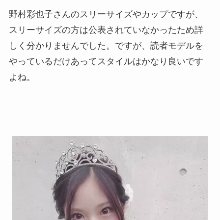
野村彩也子さんのスリーサイズやカップですが、
スリーサイズの方は公表されていなかったため詳
しく分かりませんでした。ですが、読者モデルを
やっているだけあってスタイルはかなり良いです
よね。