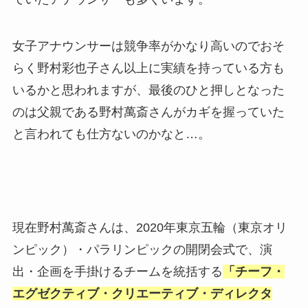
女子アナウンサーは競争率がかなり高いのでおそ
らく野村彩也子さん以上に実績を持っている方も
いるかと思われますが、最後のひと押しとなった
のは父親である野村萬斎さんがカギを握っていた
と言われても仕方ないのかなと…。
現在野村萬斎さんは、2020年東京五輪（東京オリ
ンピック）・パラリンピックの開閉会式で、演
出・企画を手掛けるチームを統括する
「チーフ・
エグゼクティブ・クリエーティブ・ディレクタ