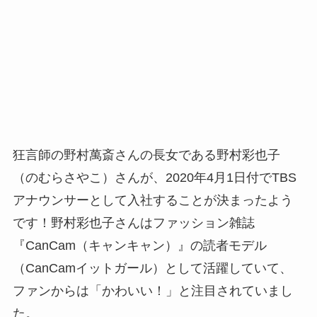
狂言師の野村萬斎さんの長女である野村彩也子
（のむらさやこ）さんが、2020年4月1日付でTBS
アナウンサーとして入社することが決まったよう
です！野村彩也子さんはファッション雑誌
『CanCam（キャンキャン）』の読者モデル
（CanCamイットガール）として活躍していて、
ファンからは「かわいい！」と注目されていまし
た。