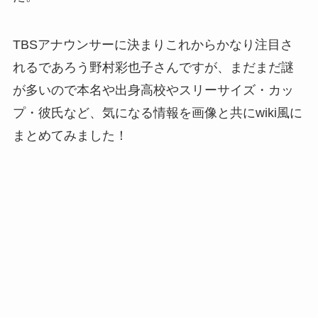
TBSアナウンサーに決まりこれからかなり注目さ
れるであろう野村彩也子さんですが、まだまだ謎
が多いので本名や出身高校やスリーサイズ・カッ
プ・彼氏など、気になる情報を画像と共にwiki風に
まとめてみました！