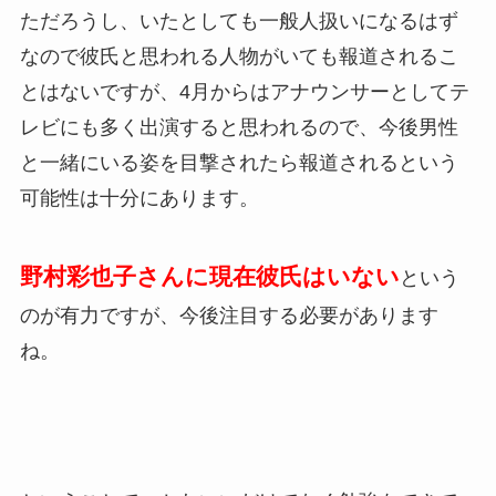
ただろうし、いたとしても一般人扱いになるはず
なので彼氏と思われる人物がいても報道されるこ
とはないですが、4月からはアナウンサーとしてテ
レビにも多く出演すると思われるので、今後男性
と一緒にいる姿を目撃されたら報道されるという
可能性は十分にあります。
野村彩也子さんに現在彼氏はいない
という
のが有力ですが、今後注目する必要があります
ね。