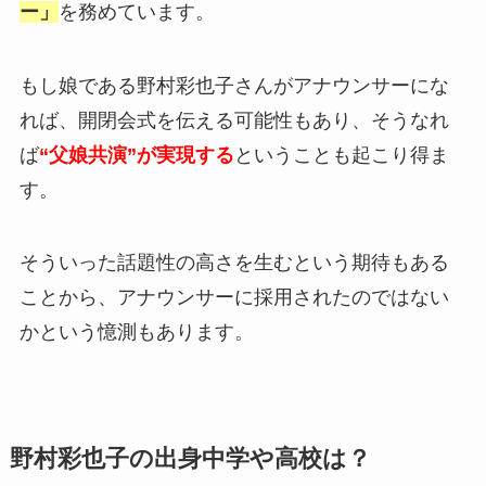
ー」
を務めています。
もし娘である野村彩也子さんがアナウンサーにな
れば、開閉会式を伝える可能性もあり、そうなれ
ば
“父娘共演”が実現する
ということも起こり得ま
す。
そういった話題性の高さを生むという期待もある
ことから、アナウンサーに採用されたのではない
かという憶測もあります。
野村彩也子の出身中学や高校は？