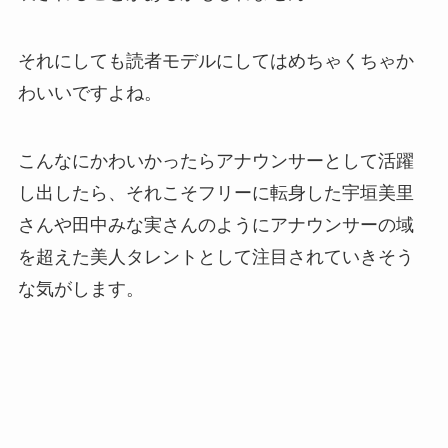
それにしても読者モデルにしてはめちゃくちゃか
わいいですよね。
こんなにかわいかったらアナウンサーとして活躍
し出したら、それこそフリーに転身した宇垣美里
さんや田中みな実さんのようにアナウンサーの域
を超えた美人タレントとして注目されていきそう
な気がします。