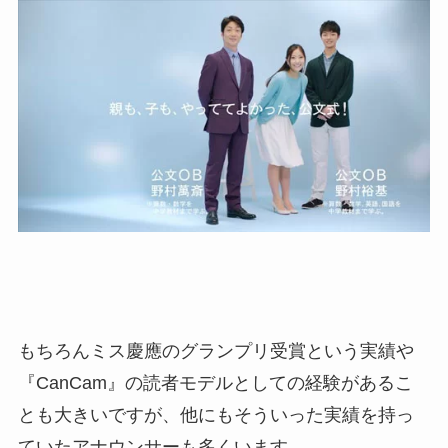
もちろんミス慶應のグランプリ受賞という実績や
『CanCam』の読者モデルとしての経験があるこ
とも大きいですが、他にもそういった実績を持っ
ていたアナウンサーも多くいます。