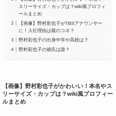
スリーサイズ・カップは？wiki風プロフィ
ールまとめ
【画像】野村彩也子がTBSアナウンサー
に！入社理由は親のコネ？
野村彩也子の出身中学や高校は？
野村彩也子の彼氏は誰？
【画像】野村彩也子がかわいい！本名やス
リーサイズ・カップは？wiki風プロフィー
ルまとめ