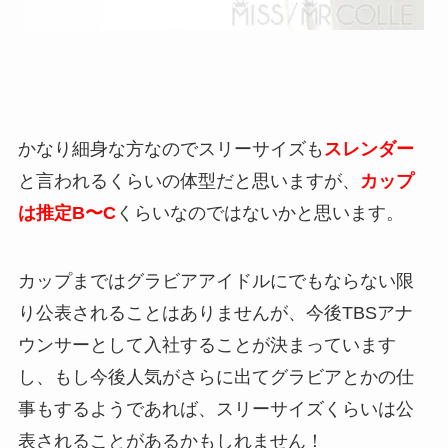
かなり細身な方なのでスリーサイズも
スレンダー
と言われるくらいの体型だと思いますが、
カップ
は推定B〜C
くらいなのではないかと思います。
カップまではグラビアアイドルにでもならない限
り公表されることはありませんが、今後TBSアナ
ウンサーとして入社することが決まっています
し、もし今後人気がさらに出てグラビアとかの仕
事もするようであれば、スリーサイズくらいは公
表されることがあるかもしれません！