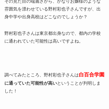
その見た目の端麗さから、かなりお嬢様のような
雰囲気を漂わせている野村彩也子さんですが、出
身中学や出身高校はどこなのでしょうか？
野村彩也子さんは東京都出身なので、都内の学校
に通われていた可能性は高いですよね。
白百合学園
調べてみたところ、野村彩也子さんは
に通っていた可能性が高い
ということが判明しま
した！