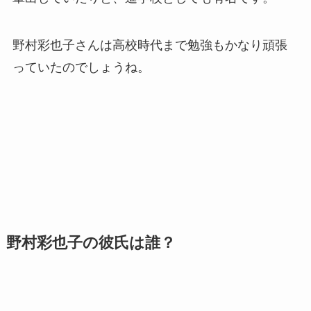
野村彩也子さんは高校時代まで勉強もかなり頑張
っていたのでしょうね。
野村彩也子の彼氏は誰？