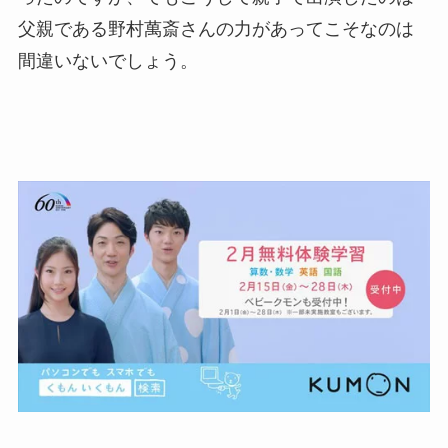
父親である野村萬斎さんの力があってこそなのは
間違いないでしょう。