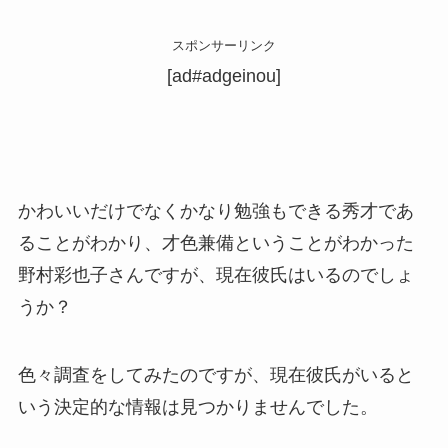
スポンサーリンク
[ad#adgeinou]
かわいいだけでなくかなり勉強もできる秀才であ
ることがわかり、才色兼備ということがわかった
野村彩也子さんですが、現在彼氏はいるのでしょ
うか？
色々調査をしてみたのですが、現在彼氏がいると
いう決定的な情報は見つかりませんでした。