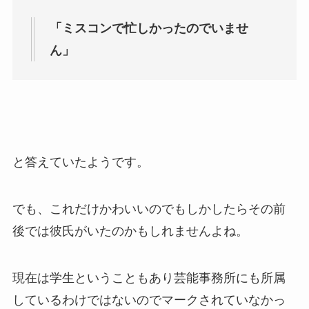
「ミスコンで忙しかったのでいませ
ん」
と答えていたようです。
でも、これだけかわいいのでもしかしたらその前
後では彼氏がいたのかもしれませんよね。
現在は学生ということもあり芸能事務所にも所属
しているわけではないのでマークされていなかっ