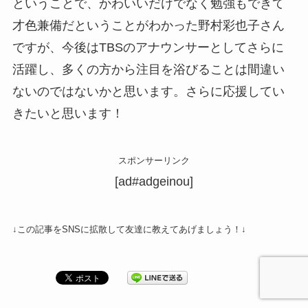
ということで、かわいいだけでなく勉強もできて
才色兼備だということがわかった野村彩也子さん
ですが、今後はTBSのアナウンサーとしてさらに
活躍し、多くの方から注目を浴びることは間違い
ないのではないかと思います。さらに応援してい
きたいと思います！
スポンサーリンク
[ad#adgeinou]
↓この記事をSNSに拡散して友達に教えてあげましょう！↓