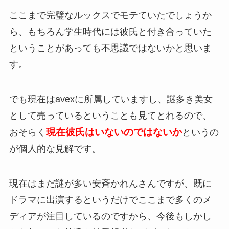
ここまで完璧なルックスでモテていたでしょうか
ら、もちろん学生時代には彼氏と付き合っていた
ということがあっても不思議ではないかと思いま
す。
でも現在はavexに所属していますし、謎多き美女
として売っているということも見てとれるので、
現在彼氏はいないのではないか
おそらく
というの
が個人的な見解です。
現在はまだ謎が多い安斉かれんさんですが、既に
ドラマに出演するというだけでここまで多くのメ
ディアが注目しているのですから、今後もしかし