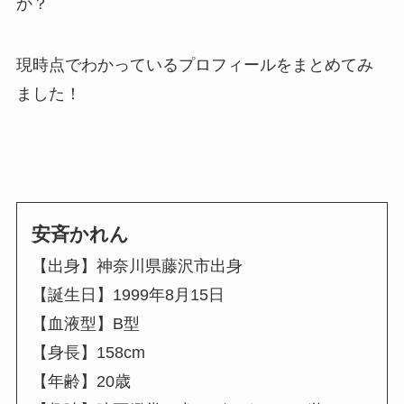
か？
現時点でわかっているプロフィールをまとめてみ
ました！
安斉かれん
【出身】神奈川県藤沢市出身
【誕生日】1999年8月15日
【血液型】B型
【身長】158cm
【年齢】20歳