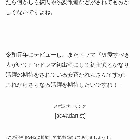
たら何かしら彼氏や熱愛報道などがされてもおか
しくないですよね。
令和元年にデビューし、またドラマ『M 愛すべき
人がいて』でドラマ初出演にして初主演とかなり
活躍の期待をされている安斉かれんさんですが、
これからさらなる活躍を期待したいですね！！
スポンサーリンク
[ad#adartist]
↓この記事をSNSに拡散して友達に教えてあげましょう！↓