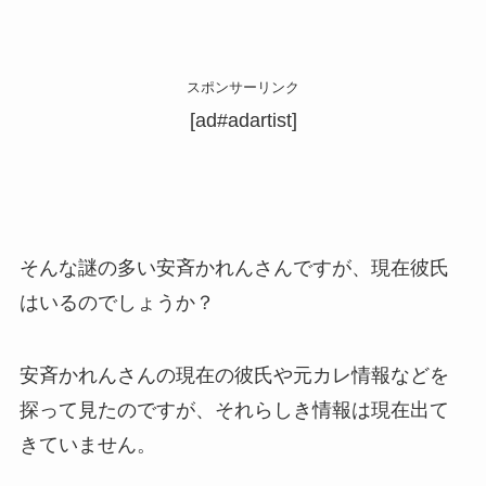
スポンサーリンク
[ad#adartist]
そんな謎の多い安斉かれんさんですが、現在彼氏
はいるのでしょうか？
安斉かれんさんの現在の彼氏や元カレ情報などを
探って見たのですが、それらしき情報は現在出て
きていません。