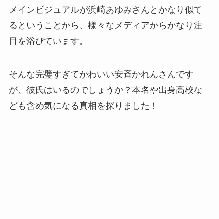
メインビジュアルが浜崎あゆみさんとかなり似て
るということから、様々なメディアからかなり注
目を浴びています。
そんな完璧すぎてかわいい安斉かれんさんです
が、彼氏はいるのでしょうか？本名や出身高校な
ども含め気になる真相を探りました！