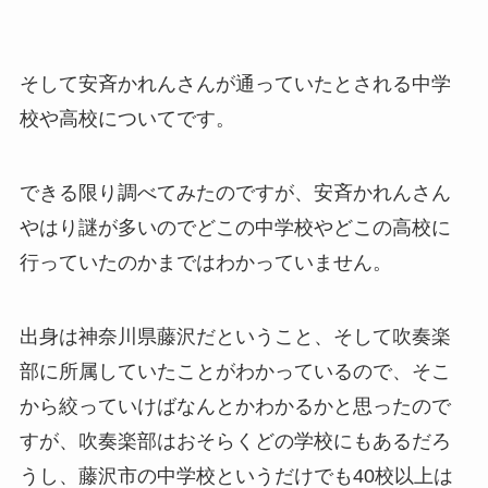
そして安斉かれんさんが通っていたとされる中学
校や高校についてです。
できる限り調べてみたのですが、安斉かれんさん
やはり謎が多いのでどこの中学校やどこの高校に
行っていたのかまではわかっていません。
出身は神奈川県藤沢だということ、そして吹奏楽
部に所属していたことがわかっているので、そこ
から絞っていけばなんとかわかるかと思ったので
すが、吹奏楽部はおそらくどの学校にもあるだろ
うし、藤沢市の中学校というだけでも40校以上は