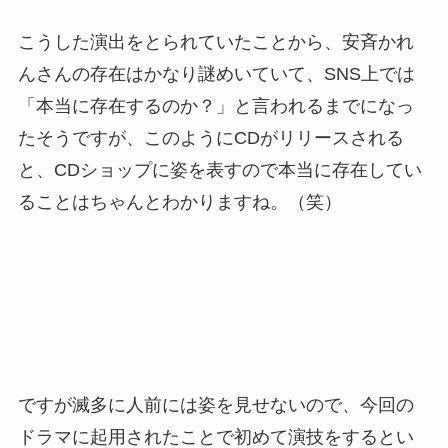
こうした演出をとられていたことから、安斉かれ
んさんの存在はかなり謎めいていて、SNS上では
「本当に存在するのか？」と言われるまでになっ
たそうですが、このようにCDがリリースされる
と、CDショップに姿を表すので本当に存在してい
ることはちゃんとわかりますね。（笑）
ですが滅多に人前には姿を見せないので、今回の
ドラマに起用されたことで初めて演技をするとい