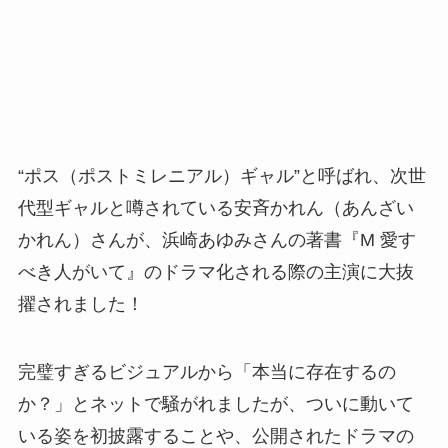
“ポス（ポストミレニアル）ギャル”と呼ばれ、次世
代型ギャルと噂されている安斉かれん（あんざい
かれん）さんが、浜崎あゆみさんの著書『M 愛す
べき人がいて』のドラマ化される際の主演に大抜
擢されました！
完璧すぎるビジュアルから「本当に存在するの
か？」とネットで騒がれましたが、ついに動いて
いる姿を初披露することや、公開されたドラマの