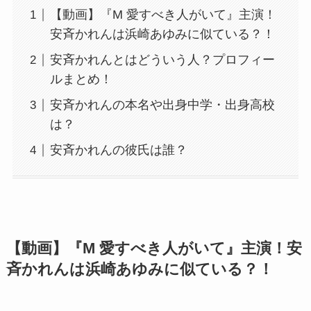
【動画】『M 愛すべき人がいて』主演！
安斉かれんは浜崎あゆみに似ている？！
安斉かれんとはどういう人？プロフィー
ルまとめ！
安斉かれんの本名や出身中学・出身高校
は？
安斉かれんの彼氏は誰？
【動画】『M 愛すべき人がいて』主演！安
斉かれんは浜崎あゆみに似ている？！