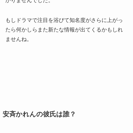
かりませんでした。
もしドラマで注目を浴びて知名度がさらに上がっ
たら何かしらまた新たな情報が出てくるかもしれ
ませんね。
安斉かれんの彼氏は誰？