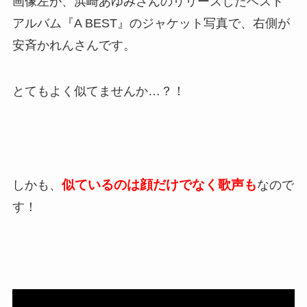
画像左が、浜崎あゆみさんのリリースしたベスト
アルバム『A BEST』のジャケット写真で、右側が
安斉かれんさんです。
とてもよく似てませんか…？！
似ているのは顔だけでなく歌声も
しかも、
なので
す！