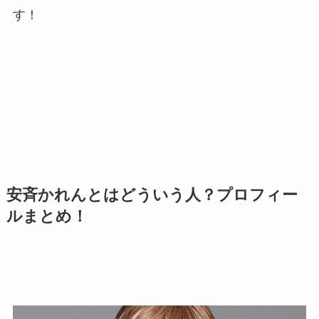
す！
安斉かれんとはどういう人？プロフィー
ルまとめ！