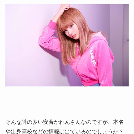
そんな謎の多い安斉かれんさんなのですが、本名
や出身高校などの情報は出ているのでしょうか？