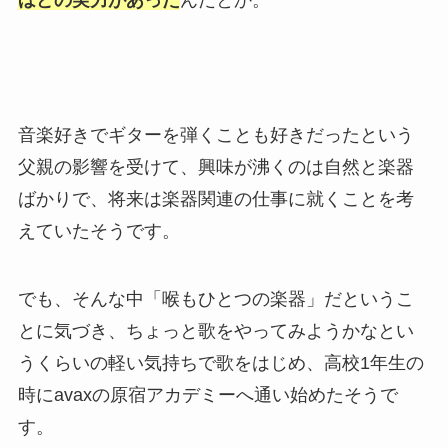
音楽好きでギターを弾くことも好きだったという
父親の影響を受けて、興味が沸くのは自然と楽器
ばかりで、将来は楽器関連の仕事に就くことを考
えていたそうです。
でも、そんな中「喉もひとつの楽器」だというこ
とに気づき、ちょっと歌をやってみようかなとい
うくらいの軽い気持ちで歌をはじめ、高校1年生の
時にavaxの原宿アカデミーへ通い始めたそうで
す。