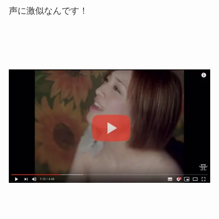
声に激似なんです！