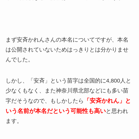
まず安斉かれんさんの本名についてですが、本名
は公開されていないためはっきりとは分かりませ
んでした。
しかし、「安斉」という苗字は全国的に4,800人と
少なくもなく、また神奈川県北部などにも多い苗
「安斉かれん」と
字だそうなので、もしかしたら
いう名前が本名だという可能性も高い
と思われ
ます。