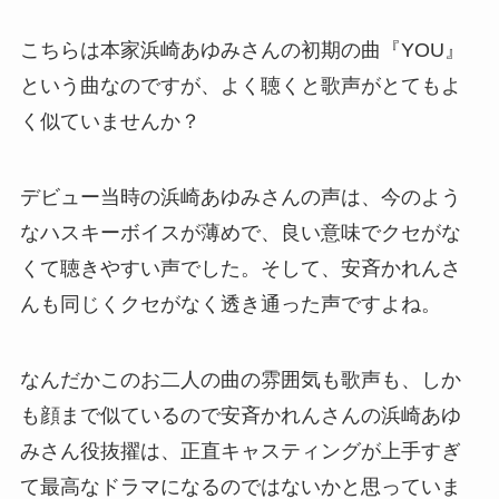
こちらは本家浜崎あゆみさんの初期の曲『YOU』
という曲なのですが、よく聴くと歌声がとてもよ
く似ていませんか？
デビュー当時の浜崎あゆみさんの声は、今のよう
なハスキーボイスが薄めで、良い意味でクセがな
くて聴きやすい声でした。そして、安斉かれんさ
んも同じくクセがなく透き通った声ですよね。
なんだかこのお二人の曲の雰囲気も歌声も、しか
も顔まで似ているので安斉かれんさんの浜崎あゆ
みさん役抜擢は、正直キャスティングが上手すぎ
て最高なドラマになるのではないかと思っていま