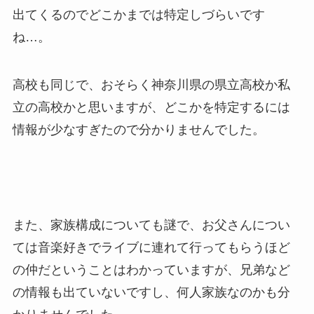
出てくるのでどこかまでは特定しづらいです
ね…。
高校も同じで、おそらく神奈川県の県立高校か私
立の高校かと思いますが、どこかを特定するには
情報が少なすぎたので分かりませんでした。
また、家族構成についても謎で、お父さんについ
ては音楽好きでライブに連れて行ってもらうほど
の仲だということはわかっていますが、兄弟など
の情報も出ていないですし、何人家族なのかも分