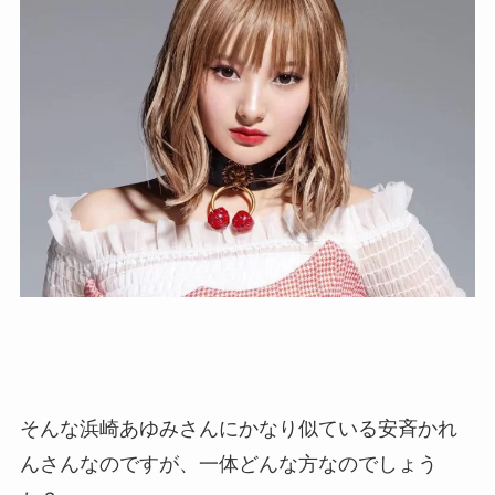
そんな浜崎あゆみさんにかなり似ている安斉かれ
んさんなのですが、一体どんな方なのでしょう