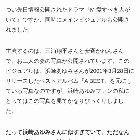
つい先日情報公開されたドラマ『M 愛すべき人が
いて』ですが、同時にメインビジュアルも公開さ
れました。
主演するのは、三浦翔平さんと安斉かれんさん
で、お二人の姿の写真が公開されています。この
ビジュアルは、浜崎あゆみさんが2001年3月28日に
リリースしたベストアルバム『A BEST』を元にし
ている写真なのですが、浜崎あゆみファンの私に
とってはこの写真を見てかなりびっくりしまし
た。
だって
浜崎あゆみさんに似すぎていて、ただなん