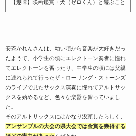
【趣味】映画鑑賞・犬（ゼロくん）と遊ぶこと
安斉かれんさんは、幼い頃から音楽が大好きだっ
たようで、小学生の頃にエレクトーン奏者に憧れ
てエレクトーンを習ったり、中学生の頃には父親
に連れられて行ったザ・ローリング・ストーンズ
のライブで見たサックス演奏に憧れてアルトサッ
クスを始めるなど、色々な楽器を習っていまし
た。
そのアルトサックスにはかなり没頭したらしく、
アンサンブルの大会の県大会では金賞を獲得する
ほどの実力があった
んだとか。