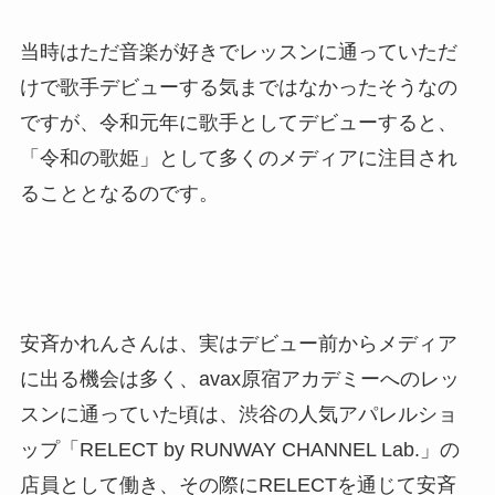
当時はただ音楽が好きでレッスンに通っていただ
けで歌手デビューする気まではなかったそうなの
ですが、令和元年に歌手としてデビューすると、
「令和の歌姫」として多くのメディアに注目され
ることとなるのです。
安斉かれんさんは、実はデビュー前からメディア
に出る機会は多く、avax原宿アカデミーへのレッ
スンに通っていた頃は、渋谷の人気アパレルショ
ップ「RELECT by RUNWAY CHANNEL Lab.」の
店員として働き、その際にRELECTを通じて安斉