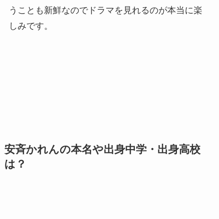
うことも新鮮なのでドラマを見れるのが本当に楽
しみです。
安斉かれんの本名や出身中学・出身高校
は？