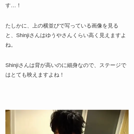
す…！
たしかに、上の横並びで写っている画像を見る
と、Shinjiさんはゆうやさんくらい高く見えますよ
ね。
Shinjiさんは背が高いのに細身なので、ステージで
はとても映えますよね！