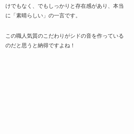
けでもなく、でもしっかりと存在感があり、本当
に「素晴らしい」の一言です。
この職人気質のこだわりがシドの音を作っている
のだと思うと納得ですよね！