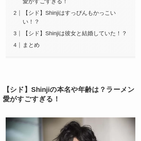
愛がすごすぎる！
【シド】Shinjiはすっぴんもかっこい
い！？
【シド】Shinjiは彼女と結婚していた！？
まとめ
【シド】Shinjiの本名や年齢は？ラーメン
愛がすごすぎる！