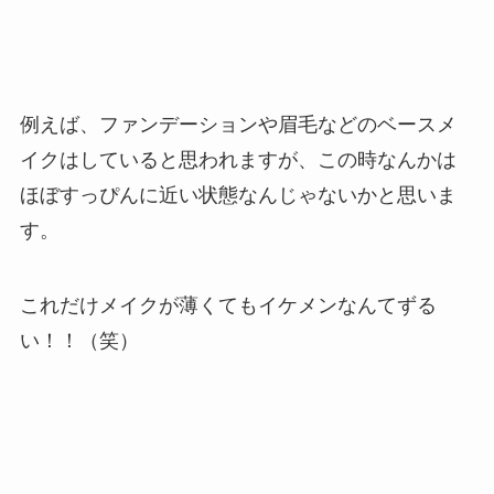
例えば、ファンデーションや眉毛などのベースメ
イクはしていると思われますが、この時なんかは
ほぼすっぴんに近い状態なんじゃないかと思いま
す。
これだけメイクが薄くてもイケメンなんてずる
い！！（笑）