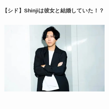
【シド】Shinjiは彼女と結婚していた！？