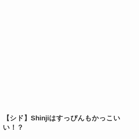
【シド】Shinjiはすっぴんもかっこい
い！？