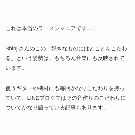
これは本当のラーメンマニアです…！
Shinjiさんのこの「好きなものにはとことんこだわ
る」という姿勢は、もちろん音楽にも反映されて
います。
使うギターや機材にも毎回かなりこだわりを持っ
ていて、LINEブログではその音作りのこだわりに
ついてかなり語っている記事もあります。