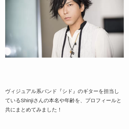
ヴィジュアル系バンド『シド』のギターを担当し
ているShinjiさんの本名や年齢を、プロフィールと
共にまとめてみました！