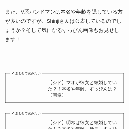
また、V系バンドマンは本名や年齢を隠している方
が多いのですが、Shinjiさんは公表しているのでし
ょうか？そして気になるすっぴん画像もお見せし
ます！
あわせて読みたい
【シド】マオが彼女と結婚してい
た？！本名や年齢、すっぴんは？
【画像】
あわせて読みたい
【シド】明希は彼女と結婚してい
た！？本名や年齢、身長、すっぴ