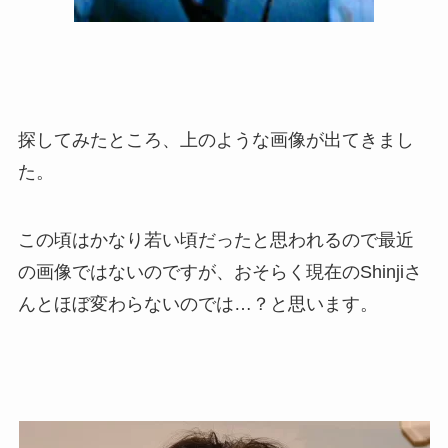
探してみたところ、上のような画像が出てきまし
た。
この頃はかなり若い頃だったと思われるので最近
の画像ではないのですが、おそらく現在のShinjiさ
んとほぼ変わらないのでは…？と思います。