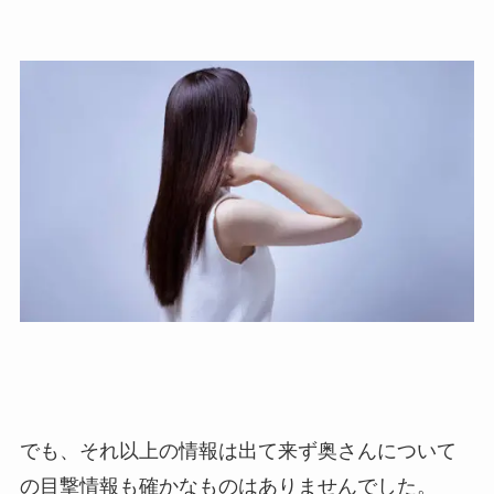
でも、それ以上の情報は出て来ず奥さんについて
の目撃情報も確かなものはありませんでした。