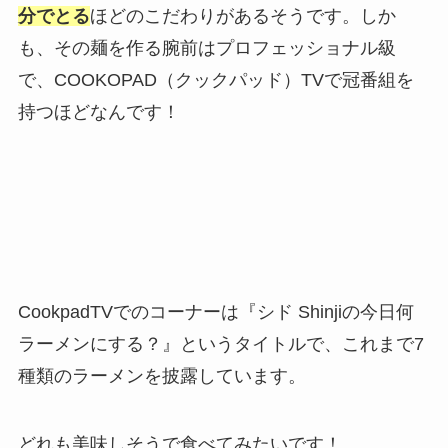
分でとる
ほどのこだわりがあるそうです。しか
も、その麺を作る腕前はプロフェッショナル級
で、COOKOPAD（クックパッド）TVで冠番組を
持つほどなんです！
CookpadTVでのコーナーは『シド Shinjiの今日何
ラーメンにする？』というタイトルで、これまで7
種類のラーメンを披露しています。
どれも美味しそうで食べてみたいです！