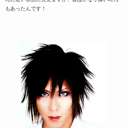
もあったんです！