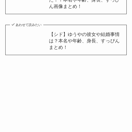
ん画像まとめ！
あわせて読みたい
【シド】ゆうやの彼女や結婚事情
は？本名や年齢、身長、すっぴん
まとめ！