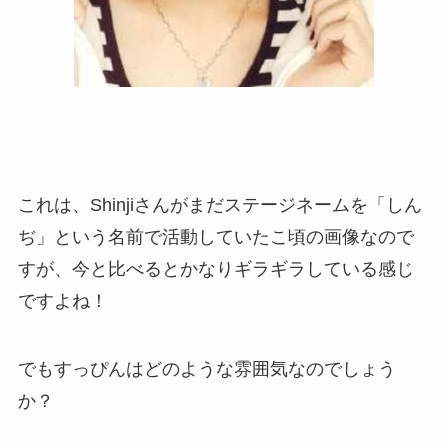
これは、Shinjiさんがまだステージネームを「しん
ぢ」という名前で活動していたこ頃の画像なので
すが、今と比べるとかなりギラギラしている感じ
ですよね！
でもすっぴんはどのような雰囲気なのでしょう
か？