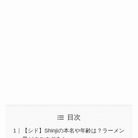
目次
【シド】Shinjiの本名や年齢は？ラーメン