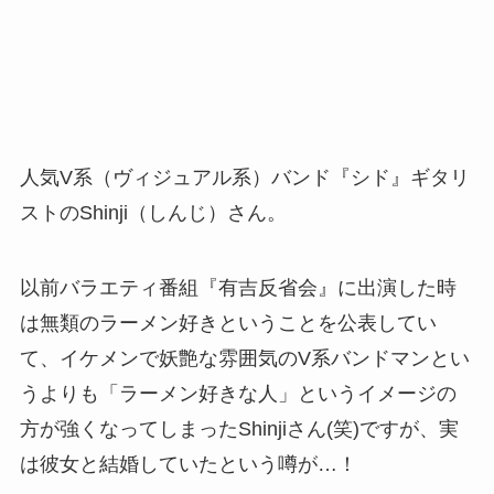
人気V系（ヴィジュアル系）バンド『シド』ギタリ
ストのShinji（しんじ）さん。
以前バラエティ番組『有吉反省会』に出演した時
は無類のラーメン好きということを公表してい
て、イケメンで妖艶な雰囲気のV系バンドマンとい
うよりも「ラーメン好きな人」というイメージの
方が強くなってしまったShinjiさん(笑)ですが、実
は彼女と結婚していたという噂が…！