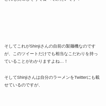
そしてこれがShinjiさんの自前の製麺機なのです
が、このツイートだけでも相当なこだわりを持っ
ていることがわかりますよね…！
そしてShinjiさんは自分のラーメンをTwitterにも載
せているのですが、