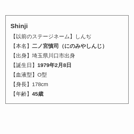
Shinji
【以前のステージネーム】しんぢ
【本名】
二ノ宮慎司（にのみやしんじ）
【出身】埼玉県川口市出身
【誕生日】
1979年2月8日
【血液型】O型
【身長】178cm
【年齢】
45歳