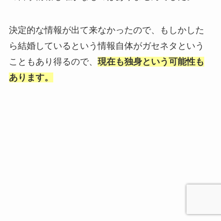
決定的な情報が出て来なかったので、もしかした
ら結婚しているという情報自体がガセネタという
こともあり得るので、
現在も独身という可能性も
あります。