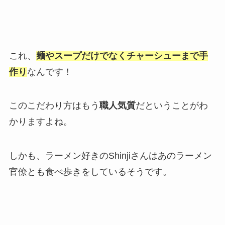
これ、
麺やスープだけでなくチャーシューまで手
作り
なんです！
このこだわり方はもう
職人気質
だということがわ
かりますよね。
しかも、ラーメン好きのShinjiさんはあのラーメン
官僚とも食べ歩きをしているそうです。