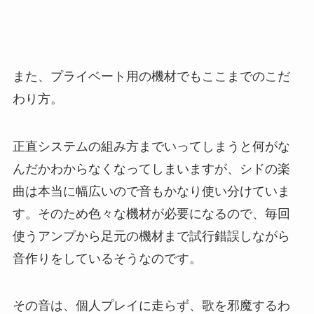
また、プライベート用の機材でもここまでのこだ
わり方。
正直システムの組み方までいってしまうと何がな
んだかわからなくなってしまいますが、シドの楽
曲は本当に幅広いので音もかなり使い分けていま
す。そのため色々な機材が必要になるので、毎回
使うアンプから足元の機材まで試行錯誤しながら
音作りをしているそうなのです。
その音は、個人プレイに走らず、歌を邪魔するわ