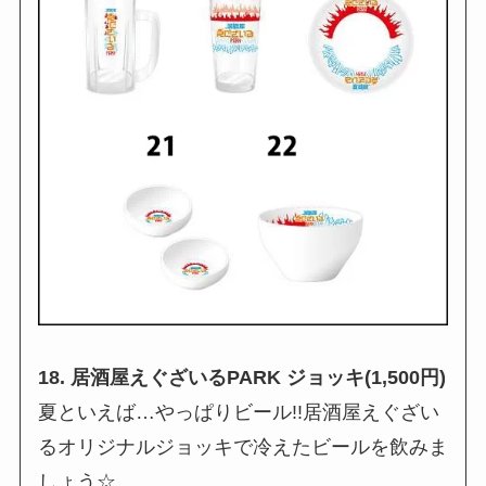
18. 居酒屋えぐざいるPARK ジョッキ(1,500円)
夏といえば…やっぱりビール!!居酒屋えぐざい
るオリジナルジョッキで冷えたビールを飲みま
しょう☆