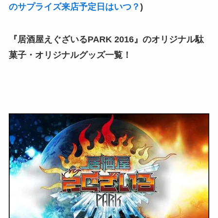
のサプライズ来店予定日はいつ？
)
『居酒屋えぐざいるPARK 2016』のオリジナル駄
菓子・オリジナルグッズ一覧！