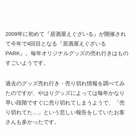
2009年に初めて『居酒屋えぐざいる』が開催され
て今年で4回目となる『居酒屋えぐざいる
PARK』。毎年オリジナルグッズの売れ行きはもの
すごいようです。
過去のグッズ売れ行き・売り切れ情報を調べてみ
たのですが、やはりグッズによっては毎年かなり
早い段階ですぐに売り切れてしまうようで、「売
り切れてた…」という悲しい報告をしていたお客
さんも多かったです。