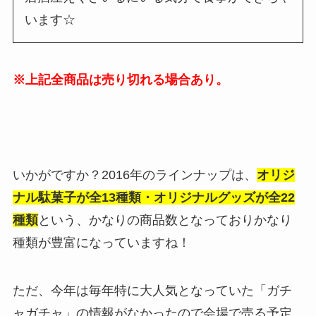
います☆
※上記全商品は売り切れる場合あり。
いかがですか？2016年のラインナップは、
オリジ
ナル駄菓子が全13種類・オリジナルグッズが全22
種類
という、かなりの商品数となっておりかなり
種類が豊富になっていますね！
ただ、今年は毎年特に大人気となっていた「ガチ
ャガチャ」の情報がなかったので会場で売る予定