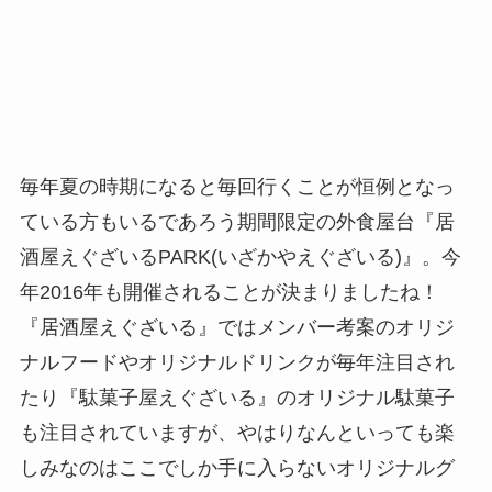
毎年夏の時期になると毎回行くことが恒例となっ
ている方もいるであろう期間限定の外食屋台『居
酒屋えぐざいるPARK(いざかやえぐざいる)』。今
年2016年も開催されることが決まりましたね！
『居酒屋えぐざいる』ではメンバー考案のオリジ
ナルフードやオリジナルドリンクが毎年注目され
たり『駄菓子屋えぐざいる』のオリジナル駄菓子
も注目されていますが、やはりなんといっても楽
しみなのはここでしか手に入らないオリジナルグ