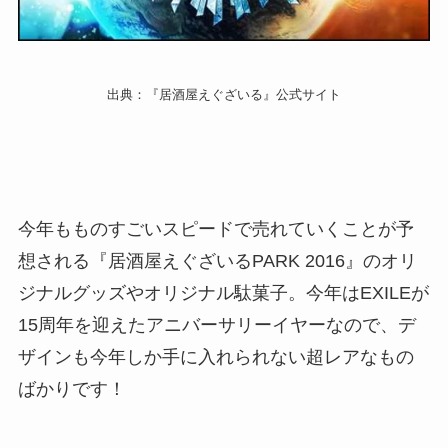
出典：『居酒屋えぐざいる』公式サイト
今年もものすごいスピードで売れていくことが予
想される『居酒屋えぐざいるPARK 2016』のオリ
ジナルグッズやオリジナル駄菓子。今年はEXILEが
15周年を迎えたアニバーサリーイヤーなので、デ
ザインも今年しか手に入れられない超レアなもの
ばかりです！