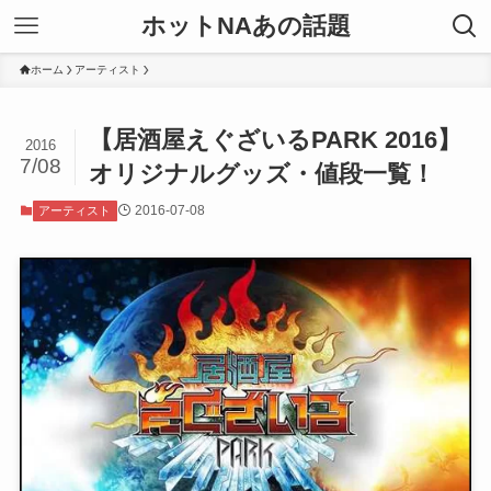
ホットNAあの話題
ホーム
アーティスト
【居酒屋えぐざいるPARK 2016】
2016
7/08
オリジナルグッズ・値段一覧！
2016-07-08
アーティスト