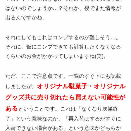
はないのでしょうか…？それか、後でまた情報が
出るんですかね。
それにしてもこれはコンプするのが難しそう…。
それに、仮にコンプできても計算したくなくなる
くらいのお金がかかってしまいますね(笑)。
ただ、ここで注意点です。一覧のすぐ下にも記載
オリジナル駄菓子・オリジナル
しましたが、
グッズ共に売り切れたら買えない可能性が
ある
ということです。これは「なくなり次第終
了」という意味なのか、「再入荷はするがすぐに
入荷できない場合がある」という意味かどちらか