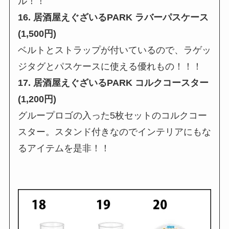
ル！！
16. 居酒屋えぐざいるPARK ラバーパスケース
(1,500円)
ベルトとストラップが付いているので、ラゲッ
ジタグとパスケースに使える優れもの！！！
17. 居酒屋えぐざいるPARK コルクコースター
(1,200円)
グループロゴの入った5枚セットのコルクコー
スター。スタンド付きなのでインテリアにもな
るアイテムを是非！！