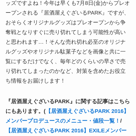
ッズですよね！今年は早くも7月8日(金)からプレオ
ープンされる『居酒屋えぐざいるPARK』ですが、
おそらくオリジナルグッズはプレオープンから争
奪戦となりすぐに売り切れてしまう可能性が高い
と思われます…！そんな売れ切れ必至のオリジナ
ルグッズやオリジナル駄菓子などを画像と共に一
覧にするだけでなく、毎年どのくらいの早さで売
り切れてしまったのかなど、対策を含めたお役立
ち情報をお届けします！
『居酒屋えぐざいるPARK』に関する記事はこちら
にもあります。(
【居酒屋えぐざいるPARK 2016】
メンバープロデュースのメニュー・値段一覧！
/
【居酒屋えぐざいるPARK 2016】EXILEメンバー