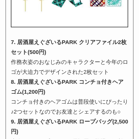
7. 居酒屋えぐざいるPARK クリアファイル2枚
セット(500円)
作務衣姿のおなじみのキャラクターと今年のロ
ゴが大迫力でデザインされた2枚セット
8. 居酒屋えぐざいるPARK コンチョ付きヘア
ゴム(1,200円)
コンチョ付きのヘアゴムは普段使いにぴったり
♪2つセットなのでお友達とシェアするのも○
9. 居酒屋えぐざいるPARK ロープバッグ(2,500
円)