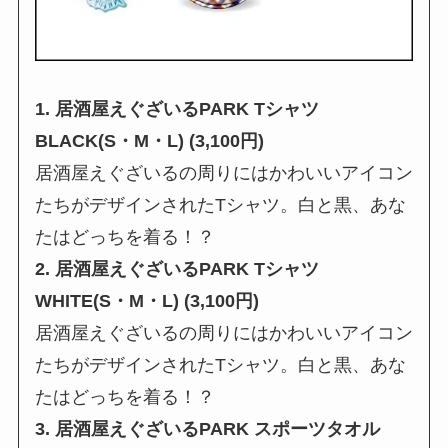
1. 居酒屋えぐざいるPARK Tシャツ
BLACK(S・M・L) (3,100円)
居酒屋えぐざいるの周りにはかわいいアイコン
たちがデザインされたTシャツ。白と黒、あな
たはどっちを着る！？
2. 居酒屋えぐざいるPARK Tシャツ
WHITE(S・M・L) (3,100円)
居酒屋えぐざいるの周りにはかわいいアイコン
たちがデザインされたTシャツ。白と黒、あな
たはどっちを着る！？
3. 居酒屋えぐざいるPARK スポーツタオル