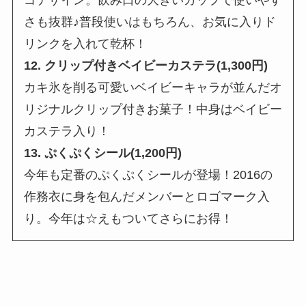
さも抜群♪普段使いはもちろん、お気に入りド
リンクを入れて乾杯！
12. クリップ付きベイビーカステラ(1,300円)
カキ氷を削る可愛いベイビーキャラが並んだオ
リジナルクリップ付きお菓子！中身はベイビー
カステラ入り！
13. ぷくぷくシール(1,200円)
今年も定番のぷくぷくシールが登場！2016の
作務衣に身を包んだメンバーとロゴマーク入
り。今年は☆えもついてさらにお得！