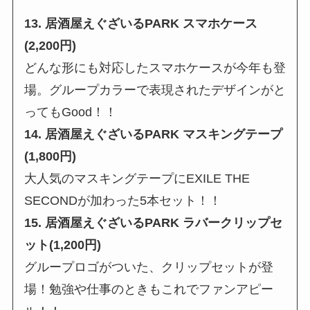
13. 居酒屋えぐざいるPARK スマホケース
(2,200円)
どんな形にも対応したスマホケースが今年も登
場。グループカラーで表現されたデザインがと
ってもGood！！
14. 居酒屋えぐざいるPARK マスキングテープ
(1,800円)
大人気のマスキングテープにEXILE THE
SECONDが加わった5本セット！！
15. 居酒屋えぐざいるPARK ラバークリップセ
ット(1,200円)
グループロゴがついた、クリップセットが登
場！勉強や仕事のときもこれでファンアピー