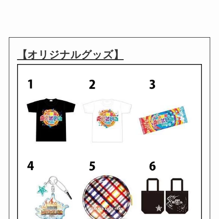
【オリジナルグッズ】