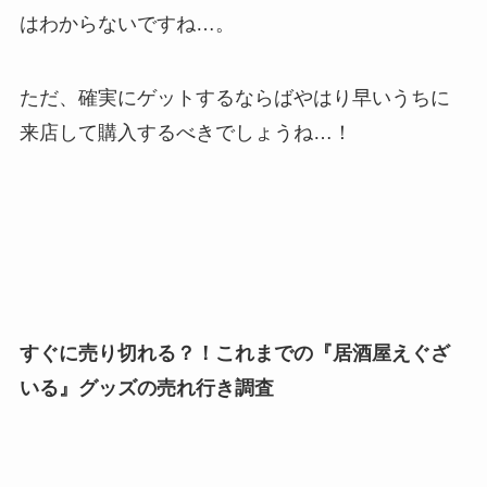
はわからないですね…。
ただ、確実にゲットするならばやはり早いうちに
来店して購入するべきでしょうね…！
すぐに売り切れる？！これまでの『居酒屋えぐざ
いる』グッズの売れ行き調査