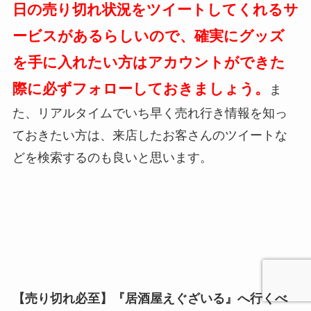
日の売り切れ状況をツイートしてくれるサ
ービスがあるらしいので、確実にグッズ
を手に入れたい方はアカウントができた
際に必ずフォローしておきましょう。
ま
た、リアルタイムでいち早く売れ行き情報を知っ
ておきたい方は、来店したお客さんのツイートな
どを検索するのも良いと思います。
【売り切れ必至】『居酒屋えぐざいる』へ行くべ