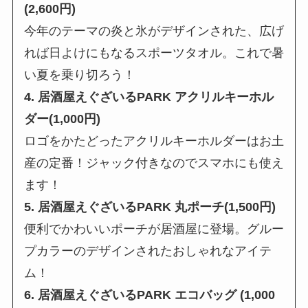
(2,600円)
今年のテーマの炎と氷がデザインされた、広げ
れば日よけにもなるスポーツタオル。これで暑
い夏を乗り切ろう！
4. 居酒屋えぐざいるPARK アクリルキーホル
ダー(1,000円)
ロゴをかたどったアクリルキーホルダーはお土
産の定番！ジャック付きなのでスマホにも使え
ます！
5. 居酒屋えぐざいるPARK 丸ポーチ(1,500円)
便利でかわいいポーチが居酒屋に登場。グルー
プカラーのデザインされたおしゃれなアイテ
ム！
6. 居酒屋えぐざいるPARK エコバッグ (1,000