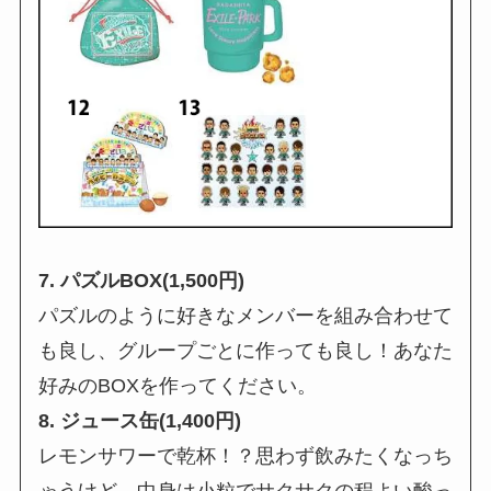
7. パズルBOX(1,500円)
パズルのように好きなメンバーを組み合わせて
も良し、グループごとに作っても良し！あなた
好みのBOXを作ってください。
8. ジュース缶(1,400円)
レモンサワーで乾杯！？思わず飲みたくなっち
ゃうけど、中身は小粒でサクサクの程よい酸っ