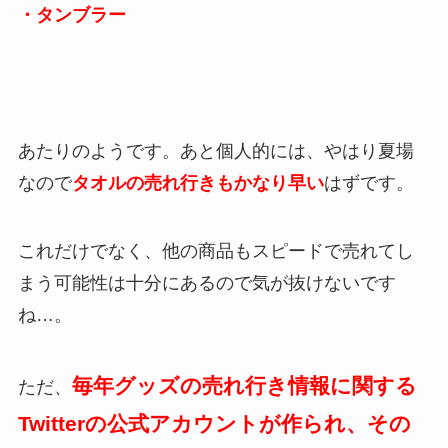
・タンブラー
あたりのようです。あと個人的には、やはり夏場
なので
タオルの売れ行きもかなり早い
はずです。
これだけでなく、他の商品もスピードで売れてし
まう可能性は十分にあるので気が抜けないです
ね…。
毎年グッズの売れ行き情報に関する
ただ、
Twitterの公式アカウントが作られ、その