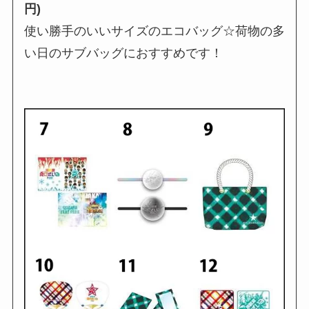
円)
使い勝手のいいサイズのエコバッグ☆荷物の多
い日のサブバッグにおすすめです！