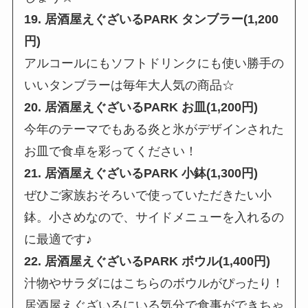
19. 居酒屋えぐざいるPARK タンブラー(1,200
円)
アルコールにもソフトドリンクにも使い勝手の
いいタンブラーは毎年大人気の商品☆
20. 居酒屋えぐざいるPARK お皿(1,200円)
今年のテーマでもある炎と氷がデザインされた
お皿で食卓を彩ってください！
21. 居酒屋えぐざいるPARK 小鉢(1,300円)
ぜひご家族おそろいで使っていただきたい小
鉢。小さめなので、サイドメニューを入れるの
に最適です♪
22. 居酒屋えぐざいるPARK ボウル(1,400円)
汁物やサラダにはこちらのボウルがぴったり！
居酒屋えぐざいるにいる気分で食事ができちゃ