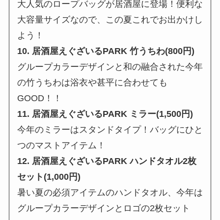
大人気のロープバッグが居酒屋に登場！便利な
大容量サイズなので、この夏これでお出かけし
よう！
10. 居酒屋えぐざいるPARK 竹うちわ(800円)
グループカラーデザインと和の融合された今年
の竹うちわは浴衣や甚平に合わせても
GOOD！！
11. 居酒屋えぐざいるPARK ミラー(1,500円)
今年のミラーはスタンドタイプ！バッグにひと
つのマストアイテム！
12. 居酒屋えぐざいるPARK ハンドタオル2枚
セット(1,000円)
暑い夏の必須アイテムのハンドタオル、今年は
グループカラーデザインとロゴの2枚セット