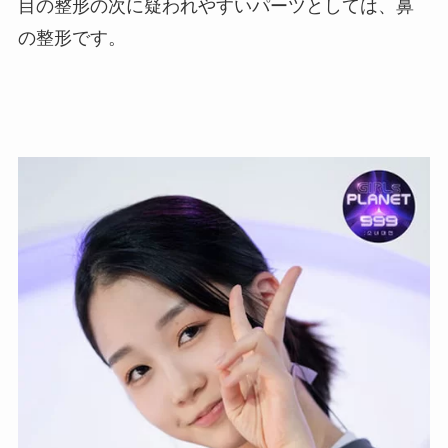
目の整形の次に疑われやすいパーツとしては、鼻
の整形です。