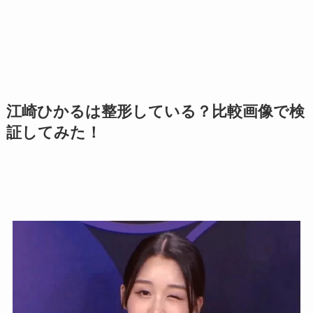
江崎ひかるは整形している？比較画像で検
証してみた！