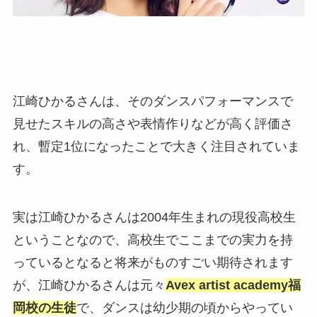
江崎ひかるさんは、そのダンスパフォーマンスで
見せたスキルの高さや表情作りなどが高く評価さ
れ、暫定1位になったことで大きく注目されていま
す。
実は江崎ひかるさんは2004年生まれの現役高校生
ということなので、高校生でここまでの実力を持
っているとなると将来がものすごい期待されます
が、江崎ひかるさんは元々
Avex artist academy福
岡校の生徒
で、ダンスは幼少期の頃からやってい