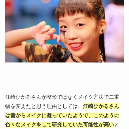
江崎ひかるさんが整形ではなくメイク方法で二重
幅を変えたと思う理由としては、
江崎ひかるさん
は昔からメイクに凝っていたようで、このように
色々なメイクをして研究していた可能性が高い
と