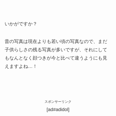
いかがですか？
昔の写真は現在よりも若い頃の写真なので、まだ
子供らしさの残る写真が多いですが、それにして
もなんとなく顔つきが今と比べて違うようにも見
えますよね…！
スポンサーリンク
[ad#adidol]