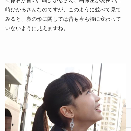
画像右が昔の江崎ひかるさん、画像左が現在の江
崎ひかるさんなのですが、このように並べて見て
みると、鼻の形に関しては昔も今も特に変わって
いないように見えますね。