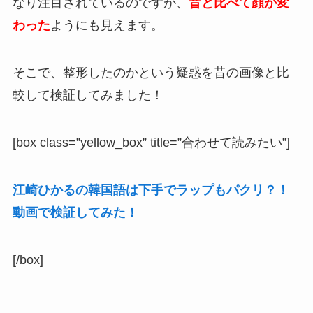
なり注目されているのですが、
昔と比べて顔が変
わった
ようにも見えます。
そこで、整形したのかという疑惑を昔の画像と比
較して検証してみました！
[box class=”yellow_box” title=”合わせて読みたい”]
江崎ひかるの韓国語は下手でラップもパクリ？！
動画で検証してみた！
[/box]