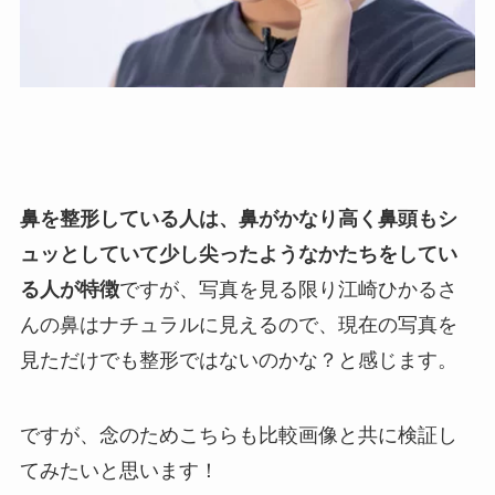
鼻を整形している人は、鼻がかなり高く鼻頭もシ
ュッとしていて少し尖ったようなかたちをしてい
る人が特徴
ですが、写真を見る限り江崎ひかるさ
んの鼻はナチュラルに見えるので、現在の写真を
見ただけでも整形ではないのかな？と感じます。
ですが、念のためこちらも比較画像と共に検証し
てみたいと思います！