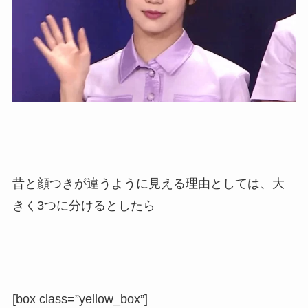
昔と顔つきが違うように見える理由としては、大
きく3つに分けるとしたら
[box class=”yellow_box”]