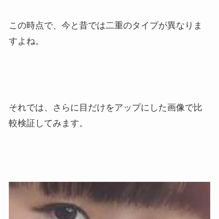
この時点で、今と昔では二重のタイプが異なりま
すよね。
それでは、さらに目だけをアップにした画像で比
較検証してみます。