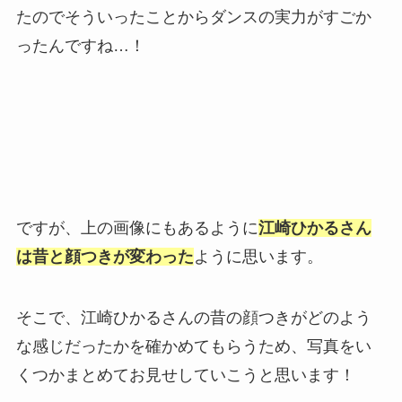
たのでそういったことからダンスの実力がすごか
ったんですね…！
ですが、上の画像にもあるように
江崎ひかるさん
は昔と顔つきが変わった
ように思います。
そこで、江崎ひかるさんの昔の顔つきがどのよう
な感じだったかを確かめてもらうため、写真をい
くつかまとめてお見せしていこうと思います！