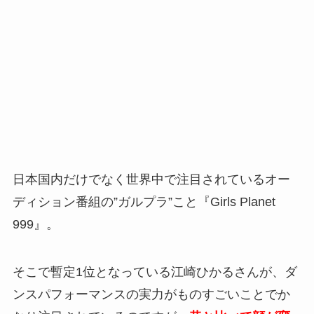
日本国内だけでなく世界中で注目されているオー
ディション番組の”ガルプラ”こと『Girls Planet
999』。
そこで暫定1位となっている江崎ひかるさんが、ダ
ンスパフォーマンスの実力がものすごいことでか