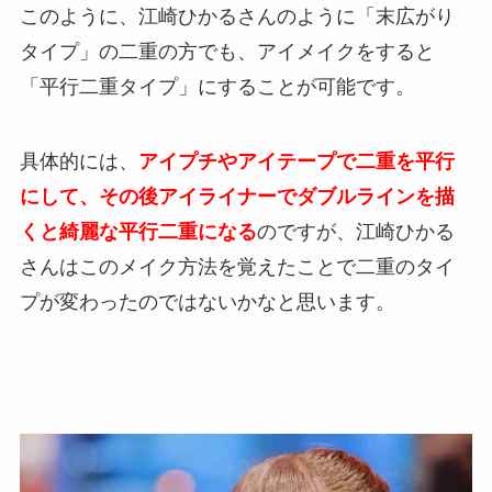
このように、江崎ひかるさんのように「末広がり
タイプ」の二重の方でも、アイメイクをすると
「平行二重タイプ」にすることが可能です。
具体的には、
アイプチやアイテープで二重を平行
にして、その後アイライナーでダブルラインを描
くと綺麗な平行二重になる
のですが、江崎ひかる
さんはこのメイク方法を覚えたことで二重のタイ
プが変わったのではないかなと思います。