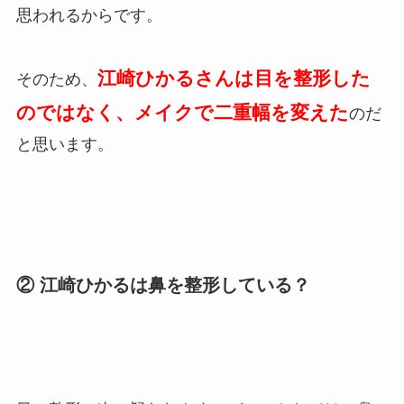
思われるからです。
江崎ひかるさんは目を整形した
そのため、
のではなく、メイクで二重幅を変えた
のだ
と思います。
② 江崎ひかるは鼻を整形している？