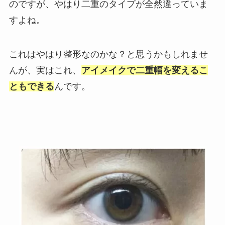
のですが、やはり二重のタイプが全然違っていま
すよね。
これはやはり整形なのかな？と思うかもしれませ
んが、実はこれ、
アイメイクで二重幅を変えるこ
ともできる
んです。