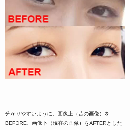
分かりやすいように、画像上（昔の画像）を
BEFORE、画像下（現在の画像）をAFTERとした