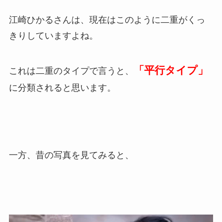
江崎ひかるさんは、現在はこのように二重がくっ
きりしていますよね。
「平行タイプ」
これは二重のタイプで言うと、
に分類されると思います。
一方、昔の写真を見てみると、