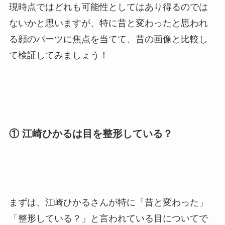
現時点ではどれも可能性としてはあり得るのでは
ないかと思いますが、特に昔と変わったと思われ
る顔のパーツに焦点を当てて、昔の画像と比較し
て検証してみましょう！
① 江崎ひかるは目を整形している？
まずは、江崎ひかるさんが特に「昔と変わった」
「整形している？」と言われている目についてで