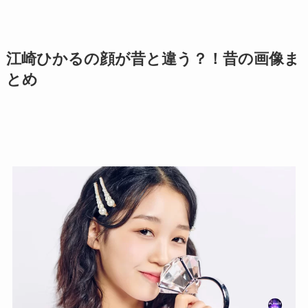
江崎ひかるの顔が昔と違う？！昔の画像ま
とめ