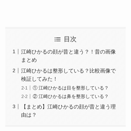
目次
江崎ひかるの顔が昔と違う？！昔の画像
まとめ
江崎ひかるは整形している？比較画像で
検証してみた！
① 江崎ひかるは目を整形している？
② 江崎ひかるは鼻を整形している？
【まとめ】江崎ひかるの顔が昔と違う理
由は？