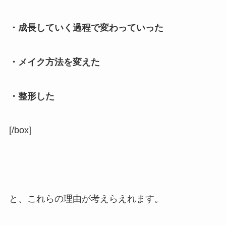
・成長していく過程で変わっていった
・メイク方法を変えた
・整形した
[/box]
と、これらの理由が考えらえれます。