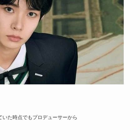
ていた時点でもプロデューサーから