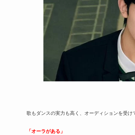
歌もダンスの実力も高く、オーディションを受け
「オーラがある」