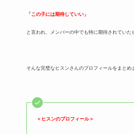
「この子には期待していい」
と言われ、メンバーの中でも特に期待されていた
そんな完璧なヒスンさんのプロフィールをまとめ
＜ヒスンのプロフィール＞