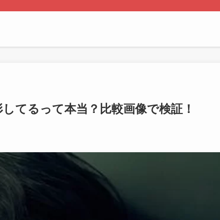
整形してるって本当？比較画像で検証！