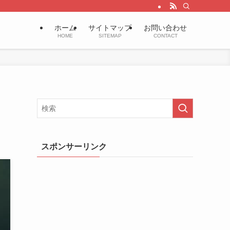
ホーム
サイトマップ
お問い合わせ
HOME
SITEMAP
CONTACT
スポンサーリンク