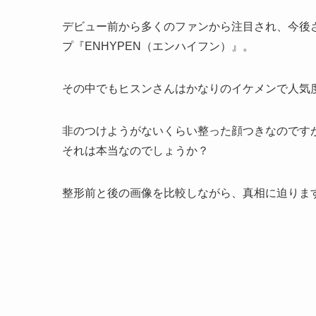
デビュー前から多くのファンから注目され、今後さ
プ『ENHYPEN（エンハイフン）』。
その中でもヒスンさんはかなりのイケメンで人気
非のつけようがないくらい整った顔つきなのです
それは本当なのでしょうか？
整形前と後の画像を比較しながら、真相に迫りま