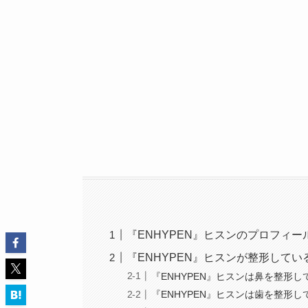
『ENHYPEN』ヒスンのプロフィー
『ENHYPEN』ヒスンが整形して
『ENHYPEN』ヒスンは鼻を整形
『ENHYPEN』ヒスンは歯を整形