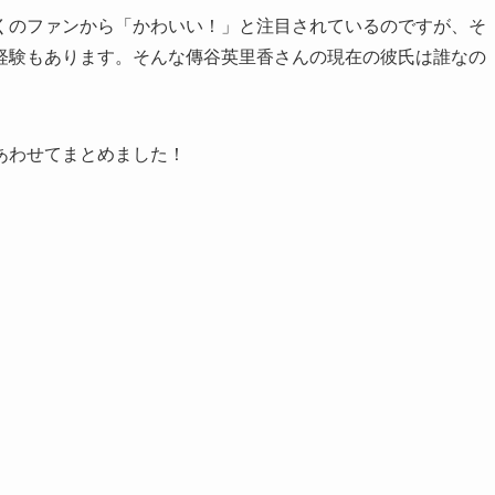
くのファンから「かわいい！」と注目されているのですが、そ
経験もあります。そんな傳谷英里香さんの現在の彼氏は誰なの
あわせてまとめました！