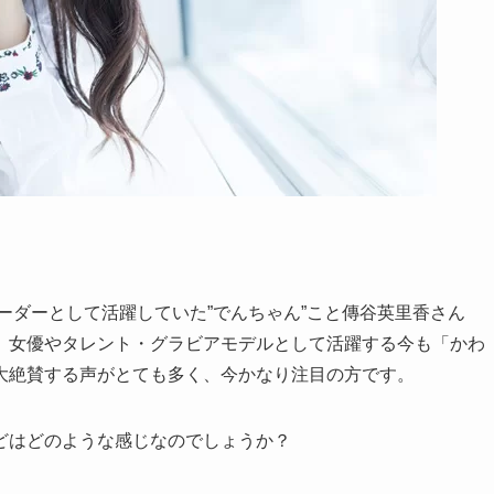
リーダーとして活躍していた”でんちゃん”こと傳谷英里香さん
、女優やタレント・グラビアモデルとして活躍する今も「かわ
大絶賛する声がとても多く、今かなり注目の方です。
どはどのような感じなのでしょうか？