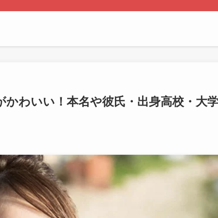
がかわいい！本名や彼氏・出身高校・大