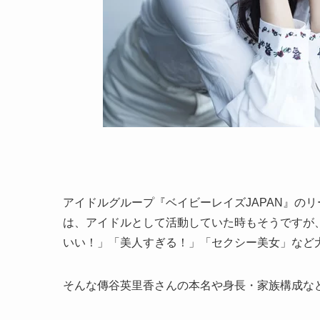
アイドルグループ『ベイビーレイズJAPAN』の
は、アイドルとして活動していた時もそうですが
いい！」「美人すぎる！」「セクシー美女」など
そんな傳谷英里香さんの本名や身長・家族構成な