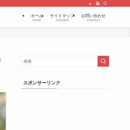
ホーム
サイトマップ
お問い合わせ
HOME
SITEMAP
CONTACT
学
スポンサーリンク