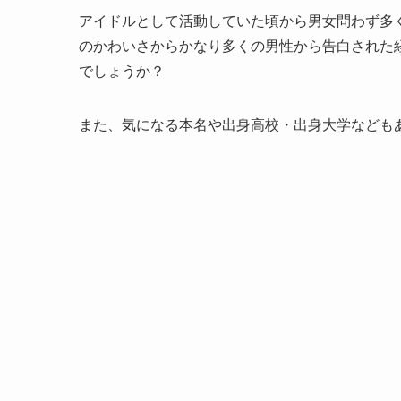
アイドルとして活動していた頃から男女問わず多
のかわいさからかなり多くの男性から告白された
でしょうか？
また、気になる本名や出身高校・出身大学なども