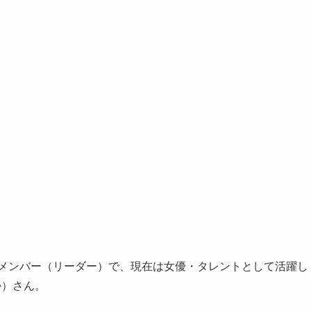
元メンバー（リーダー）で、現在は女優・タレントとして活躍し
か）さん。