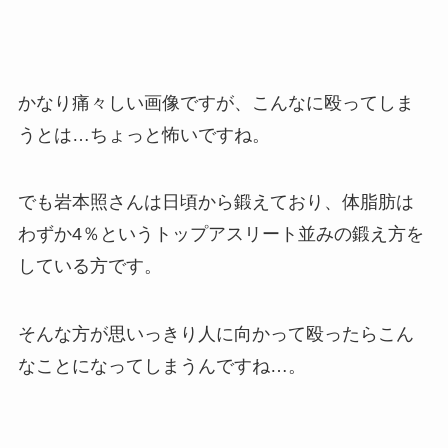
かなり痛々しい画像ですが、こんなに殴ってしま
うとは…ちょっと怖いですね。
でも岩本照さんは日頃から鍛えており、体脂肪は
わずか4％というトップアスリート並みの鍛え方を
している方です。
そんな方が思いっきり人に向かって殴ったらこん
なことになってしまうんですね…。