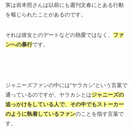
実は岩本照さんは以前にも週刊文春にとある行動
を報じられたことがあるのです。
それは彼女とのデートなどの熱愛ではなく、
ファ
ンへの暴行
です。
ジャニーズファンの中には”ヤラカシ”という言葉で
通っているのですが、ヤラカシとは
ジャニーズの
追っかけをしている人で、その中でもストーカー
のように執着しているファン
のことを指す言葉で
す。