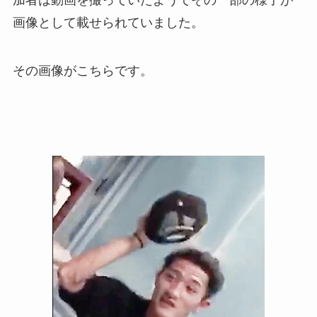
加者は動画を撮っていたようでその一部の様子が
画像として載せられていました。
その画像がこちらです。