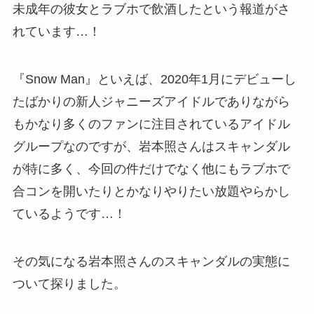
未成年の彼女とラブホで飲酒したという報道がさ
れています…！
『Snow Man』といえば、2020年1月にデビューし
たばかりの新人ジャニーズアイドルでありながら
もかなり多くのファンに注目されているアイドル
グループなのですが、岩本照さんはスキャンダル
が特に多く、今回の件だけでなく他にもラブホで
合コンを開いたりとかなりやりたい放題やらかし
ているようです…！
その気になる岩本照さんのスキャンダルの実態に
ついて探りました。