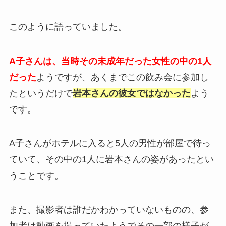
このように語っていました。
A子さんは、当時その未成年だった女性の中の1人
だった
ようですが、あくまでこの飲み会に参加し
たというだけで
岩本さんの彼女ではなかった
よう
です。
A子さんがホテルに入ると5人の男性が部屋で待っ
ていて、その中の1人に岩本さんの姿があったとい
うことです。
また、撮影者は誰だかわかっていないものの、参