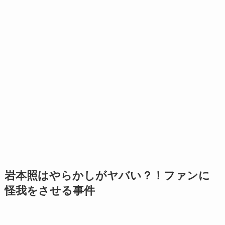
岩本照はやらかしがヤバい？！ファンに
怪我をさせる事件