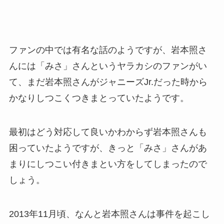
ファンの中では有名な話のようですが、岩本照さ
んには「みさ」さんというヤラカシのファンがい
て、まだ岩本照さんがジャニーズJr.だった時から
かなりしつこくつきまとっていたようです。
最初はどう対応して良いかわからず岩本照さんも
困っていたようですが、きっと「みさ」さんがあ
まりにしつこい付きまとい方をしてしまったので
しょう。
2013年11月頃、なんと岩本照さんは事件を起こし