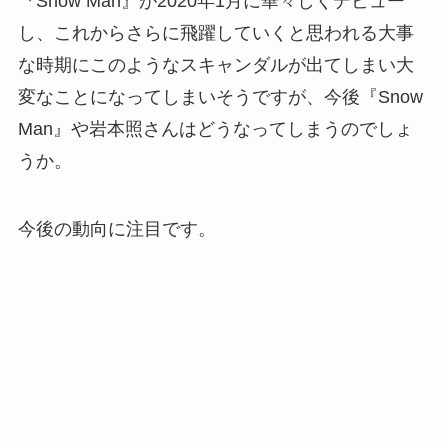
『Snow Man』が2020年1月に華々しくデビュー
し、これからさらに飛躍していくと思われる大事
な時期にこのようなスキャンダルが出てしまい大
変なことになってしまいそうですが、今後『Snow
Man』や岩本照さんはどうなってしまうのでしょ
うか。
今後の動向に注目です。