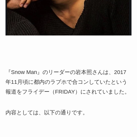
『Snow Man』のリーダーの岩本照さんは、2017
年11月頃に都内のラブホで合コンしていたという
報道をフライデー（FRIDAY）にされていました。
内容としては、以下の通りです。