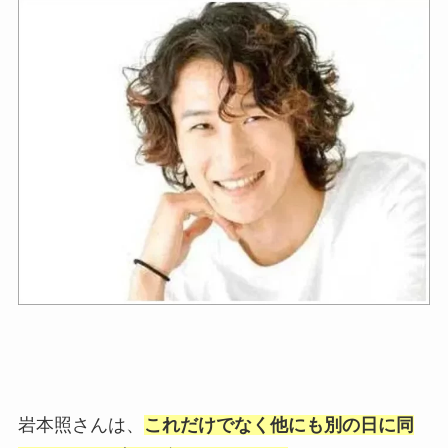
岩本照さんは、
これだけでなく他にも別の日に同