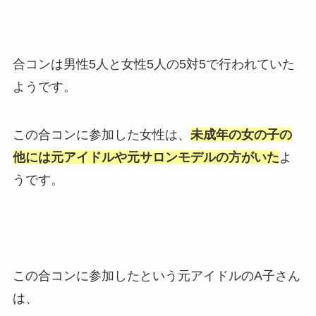
合コンは男性5人と女性5人の5対5で行われていた
ようです。
この合コンに参加した女性は、
未成年の女の子の
他には元アイドルや元サロンモデルの方がいた
よ
うです。
この合コンに参加したという元アイドルのA子さん
は、