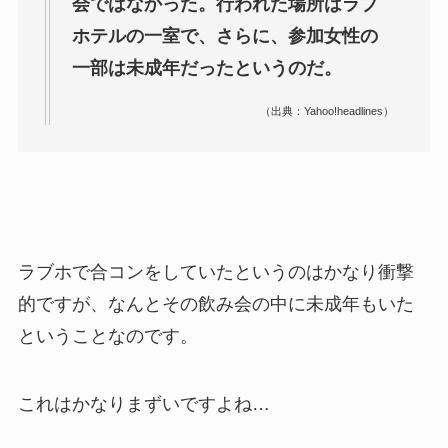
会ではなかった。行われた場所はラブ
ホテルの一室で、さらに、参加女性の
一部は未成年だったというのだ。
（出典：Yahoo!headlines）
ラブホで合コンをしていたというのはかなり衝撃
的ですが、なんとその飲み会の中に未成年もいた
ということなのです。
これはかなりまずいですよね…