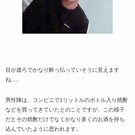
目が虚ろでかなり酔っ払っていそうに見えます
ね…。
男性陣は、コンビニで1リットルのボトル入り焼酎
などを買ってきていたとのことですが、この様子
だとその焼酎だけでなくかなり多くのお酒を持ち
込んでいたように思われます。