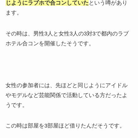
じようにラブホで合コンしていた
という噂があり
ます。
その時は、男性3人と女性3人の3対3で都内のラブ
ホテル合コンを開催したそうです。
女性の参加者には、先ほどと同じようにアイドル
やモデルなど芸能関係で活動している方だったよ
うです。
この時は部屋を3部屋ほど借りたんだそうです。