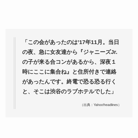
「この会があったのは’17年11月。当日
の夜、急に女友達から『ジャニーズJr.
の子が来る合コンがあるから、深夜１
時にここに集合ね』と住所付きで連絡
があったんです。終電で恐る恐る行く
と、そこは渋谷のラブホテルでした」
（出典：Yahoo!headlines）