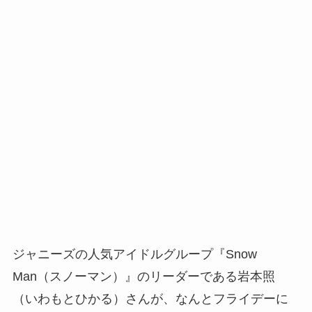
ジャニーズの人気アイドルグループ『Snow
Man（スノーマン）』のリーダーである岩本照
（いわもとひかる）さんが、なんとフライデーに