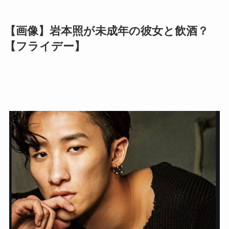
【画像】岩本照が未成年の彼女と飲酒？
【フライデー】