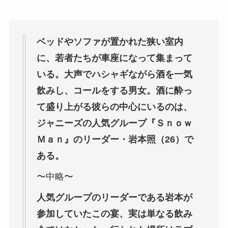
ベッドやソファが置かれた狭い室内
に、若者たちが車座になって集まって
いる。大声でハシャギながら酒を一気
飲みし、コールをする男女。酒に酔っ
て盛り上がる彼らの中心にいるのは、
ジャニーズの人気グループ『Ｓｎｏｗ
Ｍａｎ』のリーダー・岩本照（26）で
ある。
〜中略〜
人気グループのリーダーである岩本が
参加していたこの宴、実は単なる飲み