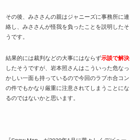
その後、みささんの親はジャニーズに事務所に連
絡し、みささんが怪我を負ったことを説明したそ
うです。
結果的には裁判などの大事にはならず
示談で解決
したそうですが、岩本照さんはこういった危なっ
かしい一面も持っているので今回のラブホ合コン
の件でもかなり厳重に注意されてしまうことにな
るのではないかと思います。