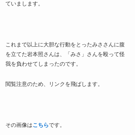
ていまします。
これまで以上に大胆な行動をとったみささんに腹
を立てた岩本照さんは、「みさ」さんを殴って怪
我を負わせてしまったのです。
閲覧注意のため、リンクを飛ばします。
その画像は
こちら
です。