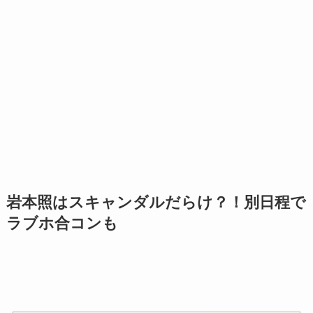
岩本照はスキャンダルだらけ？！別日程で
ラブホ合コンも