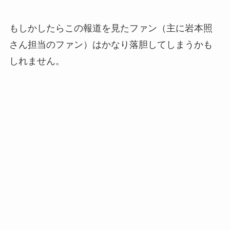
もしかしたらこの報道を見たファン（主に岩本照
さん担当のファン）はかなり落胆してしまうかも
しれません。