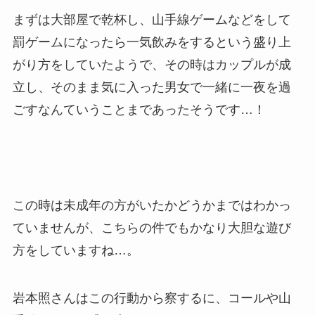
まずは大部屋で乾杯し、山手線ゲームなどをして
罰ゲームになったら一気飲みをするという盛り上
がり方をしていたようで、その時はカップルが成
立し、そのまま気に入った男女で一緒に一夜を過
ごすなんていうことまであったそうです…！
この時は未成年の方がいたかどうかまではわかっ
ていませんが、こちらの件でもかなり大胆な遊び
方をしていますね…。
岩本照さんはこの行動から察するに、コールや山