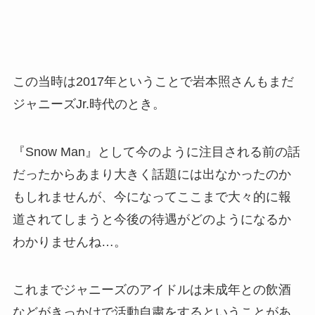
この当時は2017年ということで岩本照さんもまだ
ジャニーズJr.時代のとき。
『Snow Man』として今のように注目される前の話
だったからあまり大きく話題には出なかったのか
もしれませんが、今になってここまで大々的に報
道されてしまうと今後の待遇がどのようになるか
わかりませんね…。
これまでジャニーズのアイドルは未成年との飲酒
などがきっかけで活動自粛をするということがあ