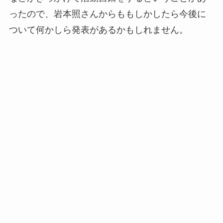
ったので、岩本照さんからももしかしたら今後に
ついて何かしら発表があるかもしれません。