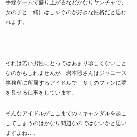
手線ゲームで盛り上がるなどかなりヤンチャで、
女の子と一緒にはしゃぐのが好きな性格だと思わ
れます。
それは若い男性にとってはあまり珍しくないこと
なのかもしれませんが、岩本照さんはジャニーズ
事務所に所属するアイドルで、多くのファンに夢
を見せる仕事をしています。
そんなアイドルがここまでのスキャンダルを起こ
してしまうのはかなり問題なのではないかと思い
ますよね…。