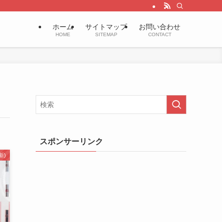
ホーム
サイトマップ
お問い合わせ
HOME
SITEMAP
CONTACT
スポンサーリンク
新)